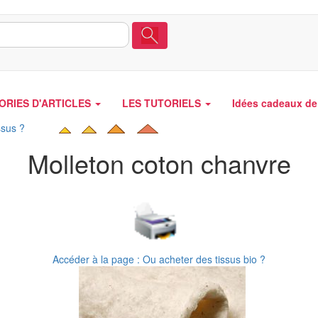
ORIES D'ARTICLES
LES TUTORIELS
Idées cadeaux de 
ssus ?
Molleton coton chanvre
Accéder à la page : Ou acheter des tissus bio ?