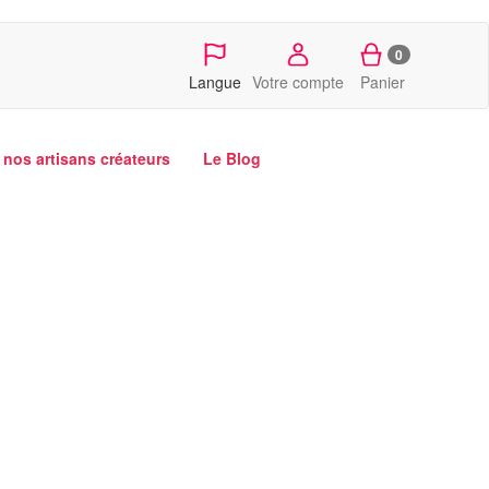
0
Langue
Votre compte
Panier
nos artisans créateurs
Le Blog