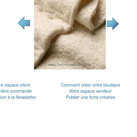
re espace client
Comment créer votre boutique
mière commande
Votre espace vendeur
tion à la Newsletter
Publier une fiche créative