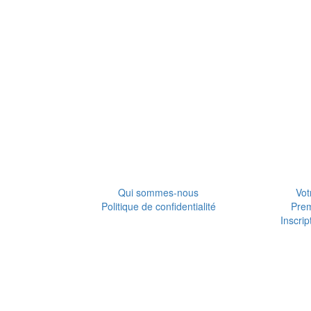
Qui sommes-nous
Vot
Politique de confidentialité
Pre
Inscrip