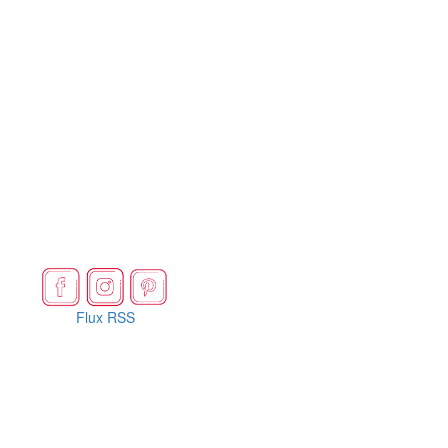
Flux RSS