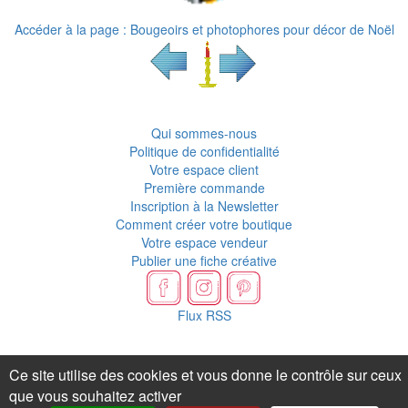
Accéder à la page : Bougeoirs et photophores pour décor de Noël
Qui sommes-nous
Politique de confidentialité
Votre espace client
Première commande
Inscription à la Newsletter
Comment créer votre boutique
Votre espace vendeur
Publier une fiche créative
Flux RSS
Ce site utilise des cookies et vous donne le contrôle sur ceux
que vous souhaitez activer