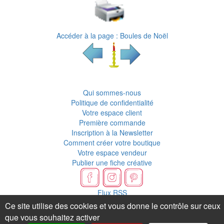
Accéder à la page : Boules de Noël
Qui sommes-nous
Politique de confidentialité
Votre espace client
Première commande
Inscription à la Newsletter
Comment créer votre boutique
Votre espace vendeur
Publier une fiche créative
Flux RSS
Ce site utilise des cookies et vous donne le contrôle sur ceux
que vous souhaitez activer