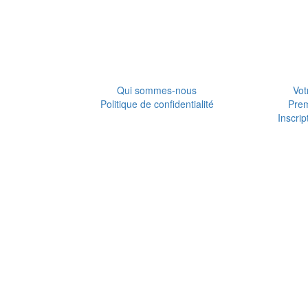
Qui sommes-nous
Vot
Politique de confidentialité
Pre
Inscrip