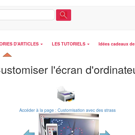
ORIES D'ARTICLES
LES TUTORIELS
Idées cadeaux de 
ustomiser l'écran d'ordinate
Accéder à la page : Customisation avec des strass