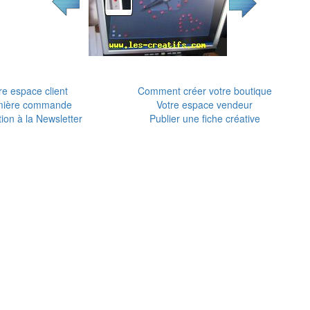
re espace client
Comment créer votre boutique
mière commande
Votre espace vendeur
tion à la Newsletter
Publier une fiche créative