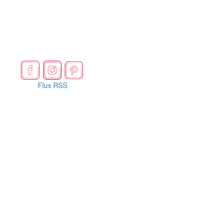
Flux RSS