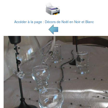
Accéder à la page : Décors de Noël en Noir et Blanc