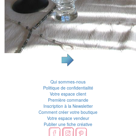
Qui sommes-nous
Politique de confidentialité
Votre espace client
Première commande
Inscription à la Newsletter
Comment créer votre boutique
Votre espace vendeur
Publier une fiche créative