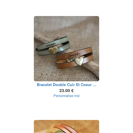
Bracelet Double Cuir Et Coeur ...
23.00 €
Personnalise moi