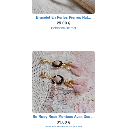
Bracelet En Perles Pierres Nat...
25.00 €
Personnalise moi
Bo Rosy Rose Montées Avec Des ...
31.00 €