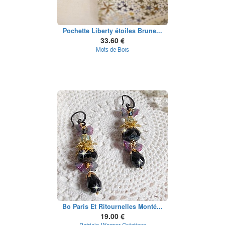
Pochette Liberty étoiles Brune...
33.60 €
Mots de Bois
Bo Paris Et Ritournelles Monté...
19.00 €