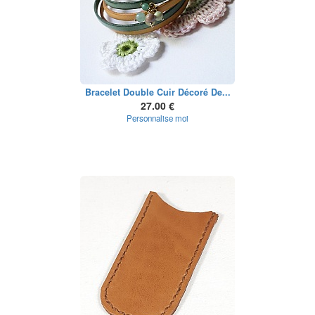
Bracelet Double Cuir Décoré De...
27.00 €
Personnalise moi