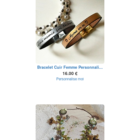
Bracelet Cuir Femme Personnali...
16.00 €
Personnalise moi