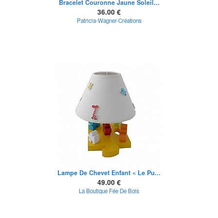
Bracelet Couronne Jaune Soleil...
36.00 €
Patricia-Wagner-Créations
Lampe De Chevet Enfant « Le Pu...
49.00 €
La Boutique Fée De Bois