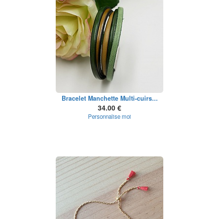
Bracelet Manchette Multi-cuirs...
34.00 €
Personnalise moi