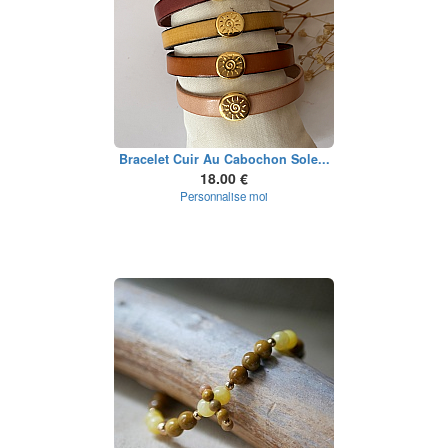
Bracelet Cuir Au Cabochon Sole...
18.00 €
Personnalise moi