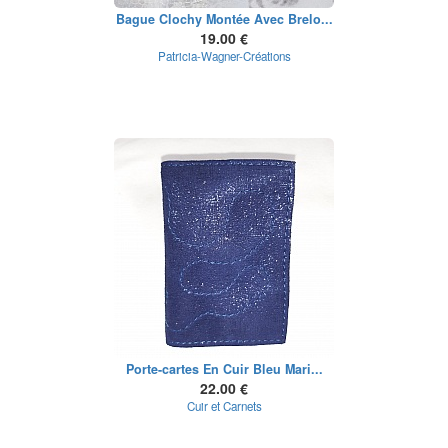
Bague Clochy Montée Avec Brelo...
19.00 €
Patricia-Wagner-Créations
Porte-cartes En Cuir Bleu Mari...
22.00 €
Cuir et Carnets