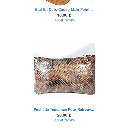
Etui En Cuir, Cousu Main Point...
10.00 €
Cuir et Carnets
Pochette Tendance Pour Retrouv...
28.00 €
Cuir et Carnets