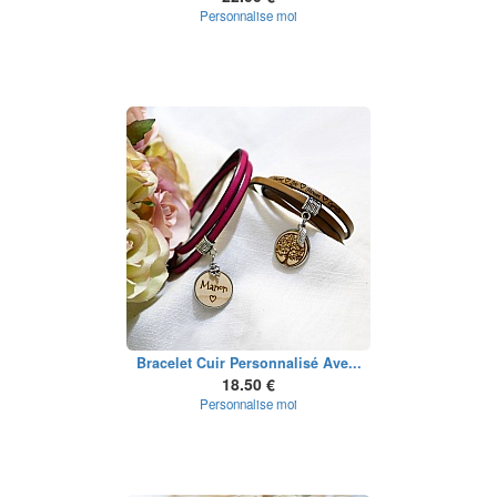
Personnalise moi
Bracelet Cuir Personnalisé Ave...
18.50 €
Personnalise moi