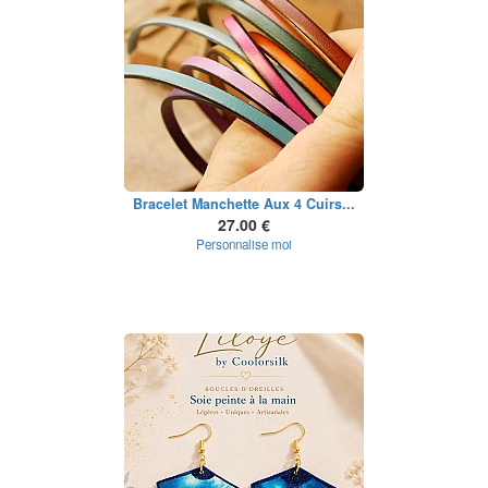
Bracelet Manchette Aux 4 Cuirs...
27.00 €
Personnalise moi