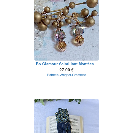
Bo Glamour Scintillant Montées...
27.00 €
Patricia-Wagner-Créations