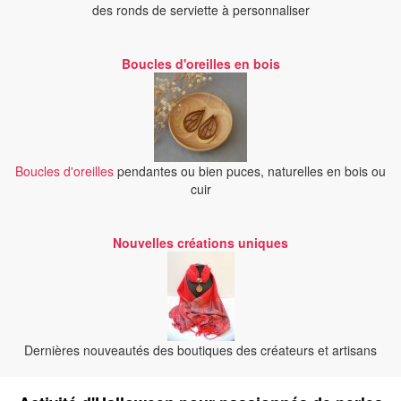
des ronds de serviette à personnaliser
Boucles d'oreilles en bois
Boucles d'oreilles
pendantes ou bien puces, naturelles en bois ou
cuir
Nouvelles créations uniques
Dernières nouveautés des boutiques des créateurs et artisans