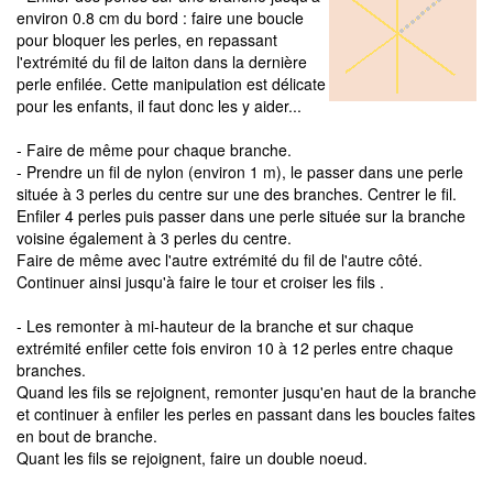
environ 0.8 cm du bord : faire une boucle
pour bloquer les perles, en repassant
l'extrémité du fil de laiton dans la dernière
perle enfilée. Cette manipulation est délicate
pour les enfants, il faut donc les y aider...
- Faire de même pour chaque branche.
- Prendre un fil de nylon (environ 1 m), le passer dans une perle
située à 3 perles du centre sur une des branches. Centrer le fil.
Enfiler 4 perles puis passer dans une perle située sur la branche
voisine également à 3 perles du centre.
Faire de même avec l'autre extrémité du fil de l'autre côté.
Continuer ainsi jusqu'à faire le tour et croiser les fils .
- Les remonter à mi-hauteur de la branche et sur chaque
extrémité enfiler cette fois environ 10 à 12 perles entre chaque
branches.
Quand les fils se rejoignent, remonter jusqu'en haut de la branche
et continuer à enfiler les perles en passant dans les boucles faites
en bout de branche.
Quant les fils se rejoignent, faire un double noeud.