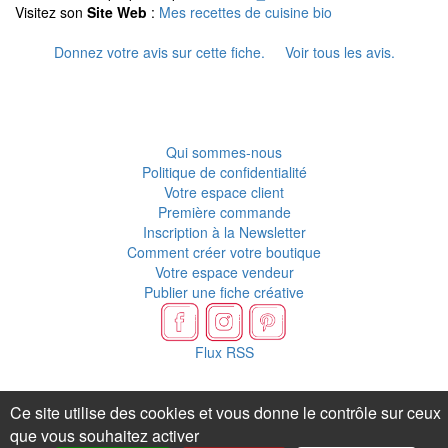
Visitez son
Site Web
:
Mes recettes de cuisine bio
Donnez votre avis sur cette fiche.
Voir tous les avis.
Qui sommes-nous
Politique de confidentialité
Votre espace client
Première commande
Inscription à la Newsletter
Comment créer votre boutique
Votre espace vendeur
Publier une fiche créative
Flux RSS
Ce site utilise des cookies et vous donne le contrôle sur ceux
que vous souhaitez activer