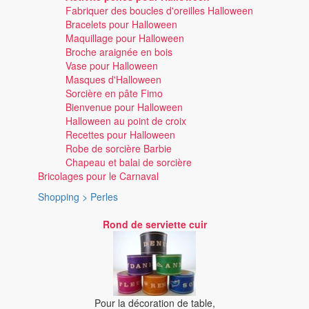
Fabriquer des boucles d'oreilles Halloween
Bracelets pour Halloween
Maquillage pour Halloween
Broche araignée en bois
Vase pour Halloween
Masques d'Halloween
Sorcière en pâte Fimo
Bienvenue pour Halloween
Halloween au point de croix
Recettes pour Halloween
Robe de sorcière Barbie
Chapeau et balai de sorcière
Bricolages pour le Carnaval
Shopping > Perles
Rond de serviette cuir
Pour la décoration de table,