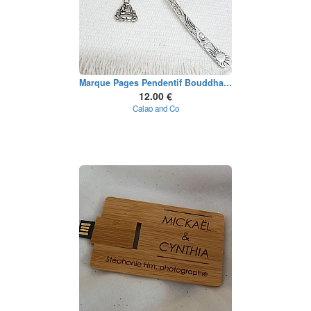
Marque Pages Pendentif Bouddha...
12.00 €
Calao and Co