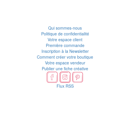
Qui sommes-nous
Politique de confidentialité
Votre espace client
Première commande
Inscription à la Newsletter
Comment créer votre boutique
Votre espace vendeur
Publier une fiche créative
Flux RSS