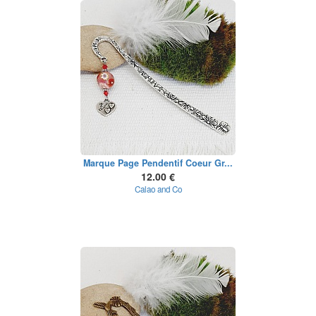
Marque Page Pendentif Coeur Gr...
12.00 €
Calao and Co