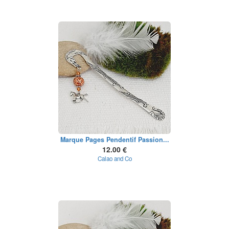
Marque Pages Pendentif Passion...
12.00 €
Calao and Co