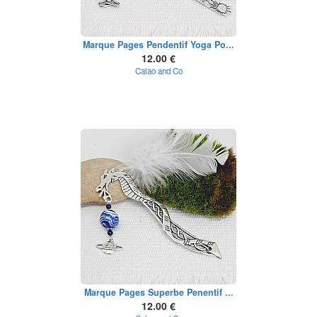
Marque Pages Pendentif Yoga Po...
12.00 €
Calao and Co
Marque Pages Superbe Penentif ...
12.00 €