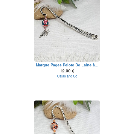
Marque Pages Pelote De Laine à...
12.00 €
Calao and Co