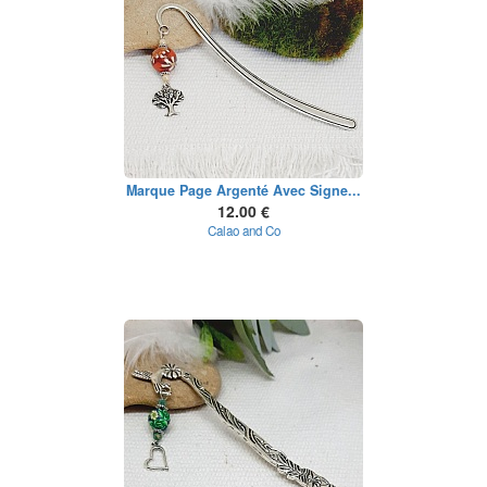
Marque Page Argenté Avec Signe...
12.00 €
Calao and Co