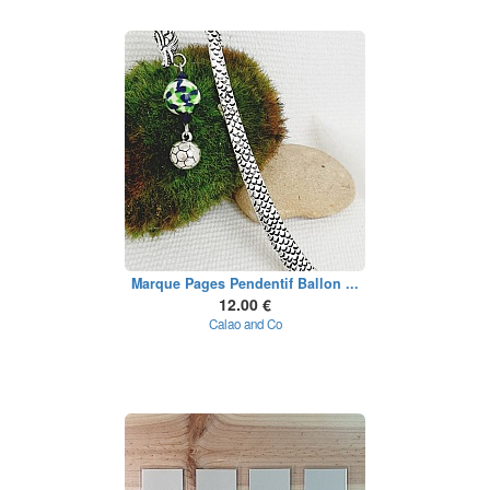
Marque Pages Pendentif Ballon ...
12.00 €
Calao and Co