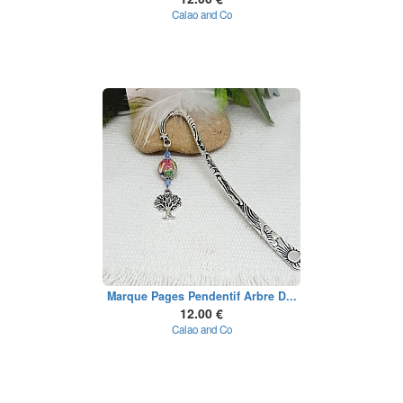
Calao and Co
Marque Pages Pendentif Arbre D...
12.00 €
Calao and Co