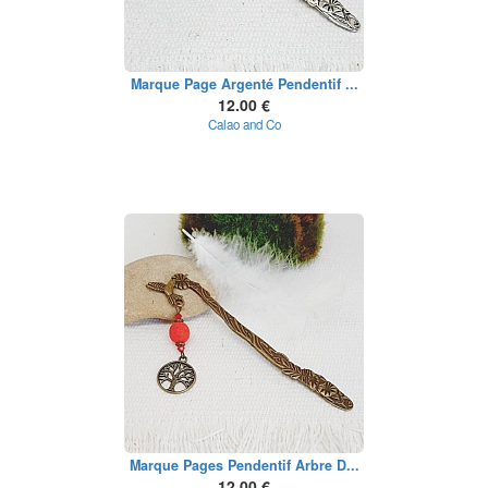
Marque Page Argenté Pendentif ...
12.00 €
Calao and Co
Marque Pages Pendentif Arbre D...
12.00 €