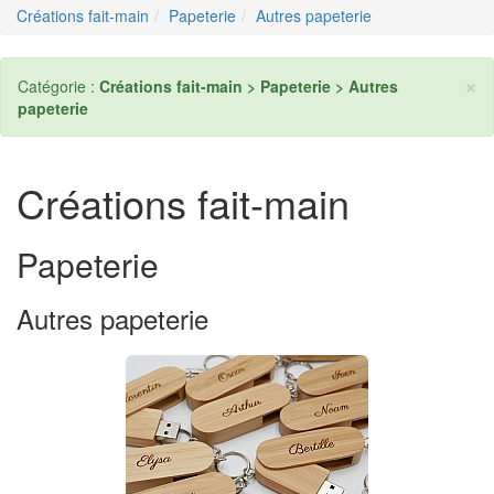
Créations fait-main
Papeterie
Autres papeterie
×
Catégorie :
Créations fait-main > Papeterie > Autres
papeterie
Créations fait-main
Papeterie
Autres papeterie