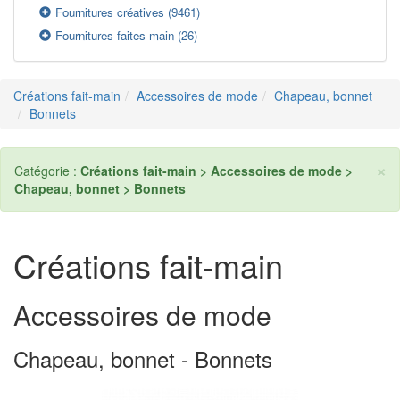
Fournitures créatives
(9461)
Fournitures faites main
(26)
Créations fait-main
Accessoires de mode
Chapeau, bonnet
Bonnets
×
Catégorie :
Créations fait-main > Accessoires de mode >
Chapeau, bonnet > Bonnets
Créations fait-main
Accessoires de mode
Chapeau, bonnet - Bonnets