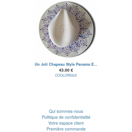
Un Joli Chapeau Style Panama E...
43.00 €
COOLORSILK
Qui sommes-nous
Politique de confidentialité
Votre espace client
Première commande