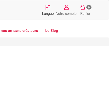
0
Langue
Votre compte
Panier
nos artisans créateurs
Le Blog