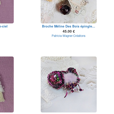
-ciel
Broche Méline Des Bois épingle...
45.00 €
Patricia-Wagner-Créations