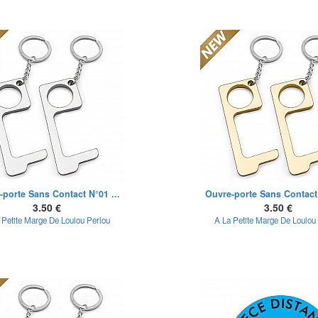
-porte Sans Contact N°01 ...
Ouvre-porte Sans Contact 
3.50 €
3.50 €
 Petite Marge De Loulou Perlou
A La Petite Marge De Loulou