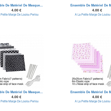
le De Matériel De Masque...
Ensemble De Matériel De M
4.00 €
4.00 €
 Petite Marge De Loulou Perlou
A La Petite Marge De Loulou
le De Matériel De Masque...
Ensemble De Matériel De M
4.00 €
4.00 €
 Petite Marge De Loulou Perlou
A La Petite Marge De Loulou