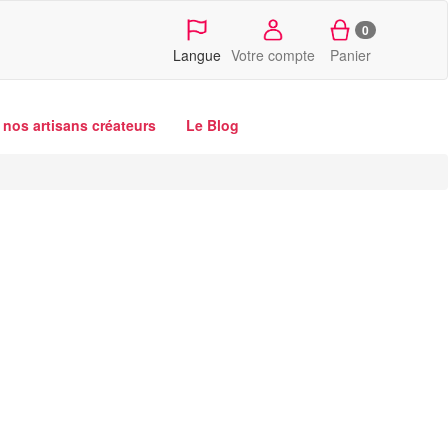
0
Langue
Votre compte
Panier
nos artisans créateurs
Le Blog