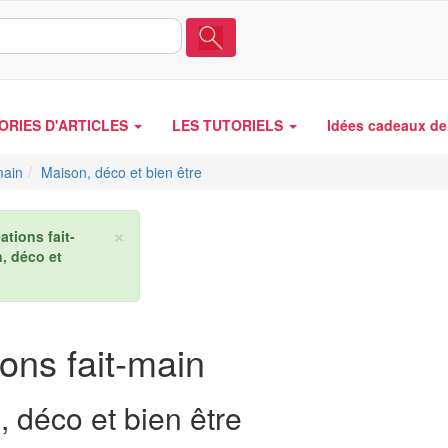
ORIES D'ARTICLES
LES TUTORIELS
Idées cadeaux de 
main
Maison, déco et bien être
×
ations fait-
, déco et
ons fait-main
 déco et bien être