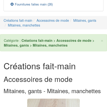
Fournitures faites main
(26)
Créations fait-main
Accessoires de mode
Mitaines, gants
Mitaines, manchettes
×
Catégorie :
Créations fait-main > Accessoires de mode >
Mitaines, gants > Mitaines, manchettes
Créations fait-main
Accessoires de mode
Mitaines, gants - Mitaines, manchettes