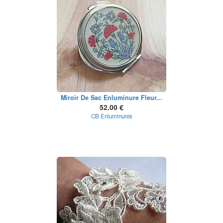
Miroir De Sac Enluminure Fleur...
52.00 €
CB Enluminures