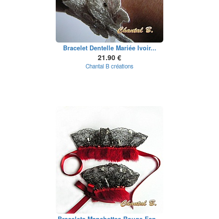
Bracelet Dentelle Mariée Ivoir...
21.90 €
Chantal B créations