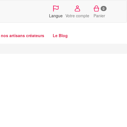
0
Langue
Votre compte
Panier
nos artisans créateurs
Le Blog