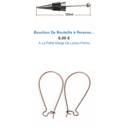
Bouchon De Bouteille à Personn...
6.00 €
A La Petite Marge De Loulou Perlou