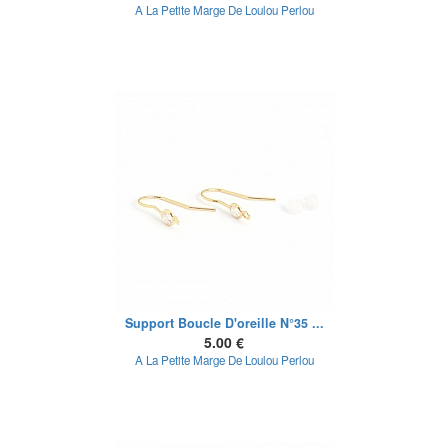
A La Petite Marge De Loulou Perlou
Support Boucle D'oreille N°35 ...
5.00 €
A La Petite Marge De Loulou Perlou