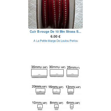
Cuir B-rouge De 10 Mm Strass S...
6.00 €
A La Petite Marge De Loulou Perlou