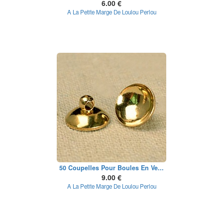
6.00 €
A La Petite Marge De Loulou Perlou
50 Coupelles Pour Boules En Ve...
9.00 €
A La Petite Marge De Loulou Perlou