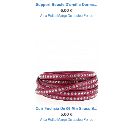
Support Boucle D'oreille Dorme...
6.00 €
A La Petite Marge De Loulou Perlou
Cuir Fuchsia De 06 Mm Strass S...
5.00 €
A La Petite Marge De Loulou Perlou