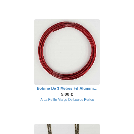
Bobine De 3 Mètres Fil Alumini...
5.00 €
A La Petite Marge De Loulou Perlou