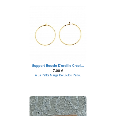
Support Boucle D'oreille Créol...
7.00 €
A La Petite Marge De Loulou Perlou