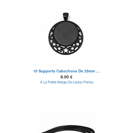
10 Supports Cabochons De 25mm ...
8.00 €
A La Petite Marge De Loulou Perlou