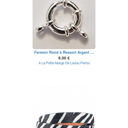
Fermoir Rond à Ressort Argent ...
9.00 €
A La Petite Marge De Loulou Perlou