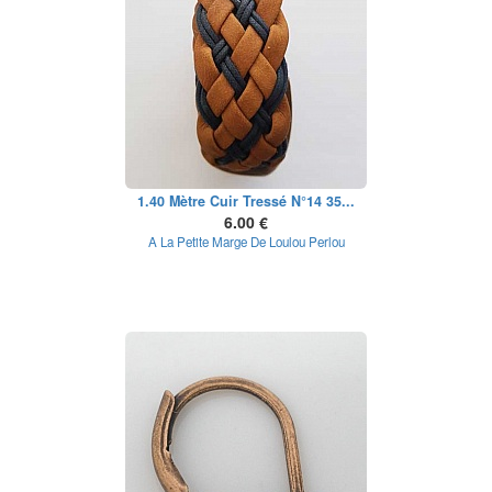
1.40 Mètre Cuir Tressé N°14 35...
6.00 €
A La Petite Marge De Loulou Perlou