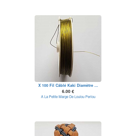
X 100 Fil Câblé Kaki Diamètre ...
6.00 €
A La Petite Marge De Loulou Perlou