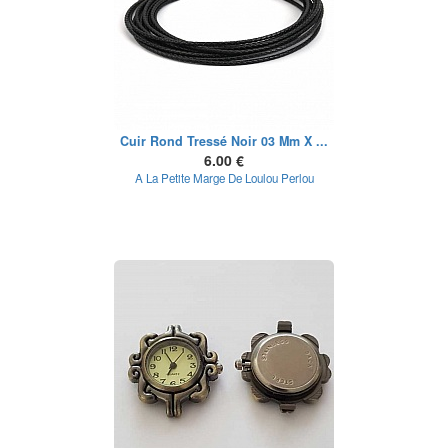
Cuir Rond Tressé Noir 03 Mm X ...
6.00 €
A La Petite Marge De Loulou Perlou