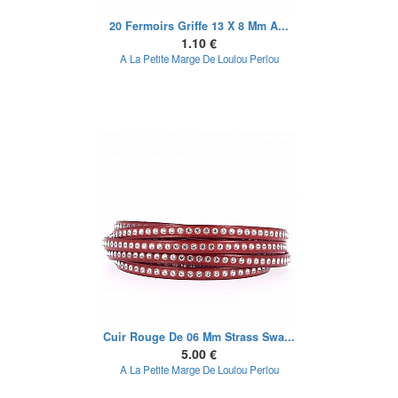
20 Fermoirs Griffe 13 X 8 Mm A...
1.10 €
A La Petite Marge De Loulou Perlou
Cuir Rouge De 06 Mm Strass Swa...
5.00 €
A La Petite Marge De Loulou Perlou