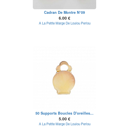
Cadran De Montre N°09
6.00 €
A La Petite Marge De Loulou Perlou
50 Supports Boucles D'oreilles...
5.00 €
A La Petite Marge De Loulou Perlou