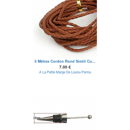
5 Mètres Cordon Rond Simili Cu...
7.00 €
A La Petite Marge De Loulou Perlou