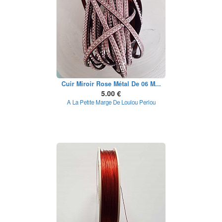
Cuir Miroir Rose Métal De 06 M...
5.00 €
A La Petite Marge De Loulou Perlou