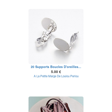
20 Supports Boucles D'oreilles...
5.00 €
A La Petite Marge De Loulou Perlou