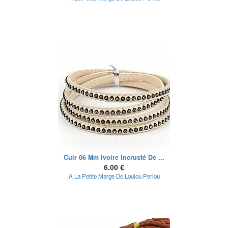
Cuir 06 Mm Ivoire Incrusté De ...
6.00 €
A La Petite Marge De Loulou Perlou