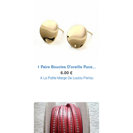
1 Paire Boucles D'oreille Puce...
6.00 €
A La Petite Marge De Loulou Perlou