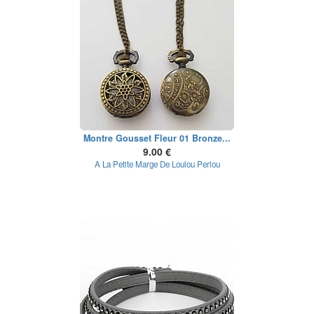
Montre Gousset Fleur 01 Bronze...
9.00 €
A La Petite Marge De Loulou Perlou