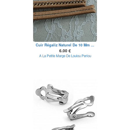
Cuir Régaliz Naturel De 10 Mm ...
6.00 €
A La Petite Marge De Loulou Perlou