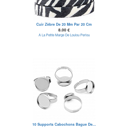
Cuir Zèbre De 20 Mm Par 20 Cm
8.00 €
A La Petite Marge De Loulou Perlou
10 Supports Cabochons Bague De...