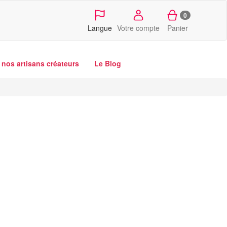
0
Langue
Votre compte
Panier
nos artisans créateurs
Le Blog