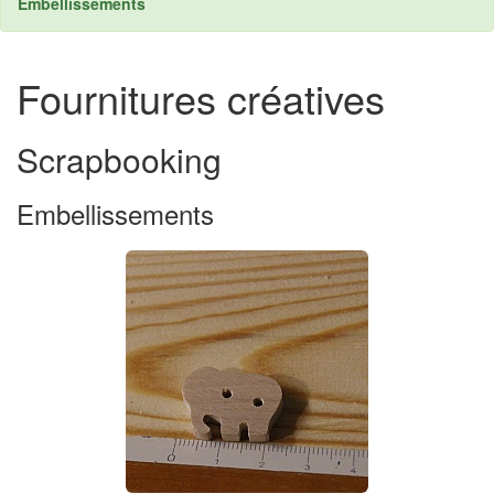
Embellissements
Fournitures créatives
Scrapbooking
Embellissements