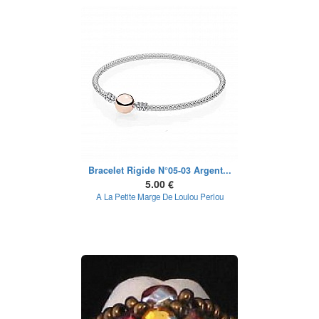
Bracelet Rigide N°05-03 Argent...
5.00 €
A La Petite Marge De Loulou Perlou