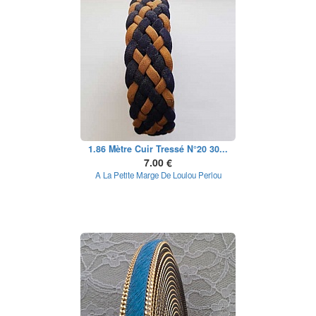
1.86 Mètre Cuir Tressé N°20 30...
7.00 €
A La Petite Marge De Loulou Perlou