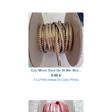
Cuir Miroir Doré De 06 Mm Stra...
5.00 €
A La Petite Marge De Loulou Perlou