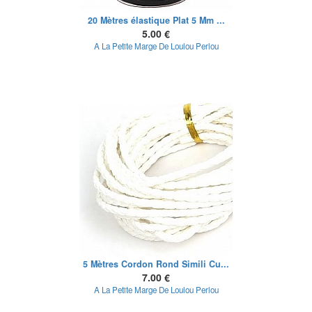
20 Mètres élastique Plat 5 Mm ...
5.00 €
A La Petite Marge De Loulou Perlou
5 Mètres Cordon Rond Simili Cu...
7.00 €
A La Petite Marge De Loulou Perlou