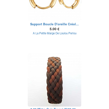
Support Boucle D'oreille Créol...
5.00 €
A La Petite Marge De Loulou Perlou