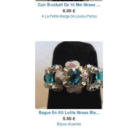
Cuir B-cobalt De 10 Mm Strass ...
6.00 €
A La Petite Marge De Loulou Perlou
Bague En Kit Lolita Strass Ble...
5.50 €
Bijoux et perles