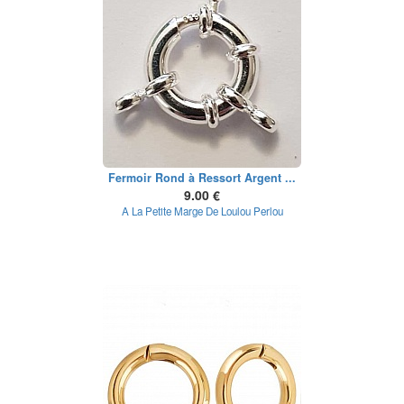
Fermoir Rond à Ressort Argent ...
9.00 €
A La Petite Marge De Loulou Perlou