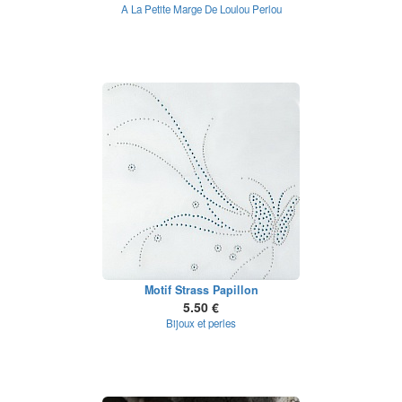
A La Petite Marge De Loulou Perlou
Motif Strass Papillon
5.50 €
Bijoux et perles