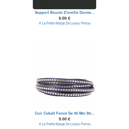
Support Boucle D'oreille Dorme...
6.00 €
A La Petite Marge De Loulou Perlou
Cuir Cobalt Foncé De 06 Mm Str...
5.00 €
A La Petite Marge De Loulou Perlou