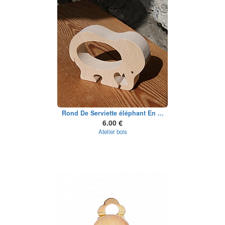
Rond De Serviette éléphant En ...
6.00 €
Atelier bois