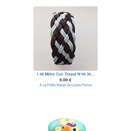
1.48 Mètre Cuir Tressé N°06 30...
6.00 €
A La Petite Marge De Loulou Perlou