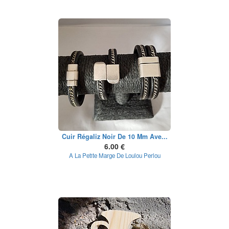
Cuir Régaliz Noir De 10 Mm Ave...
6.00 €
A La Petite Marge De Loulou Perlou