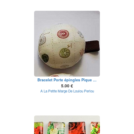
Bracelet Porte épingles Pique ...
5.00 €
A La Petite Marge De Loulou Perlou