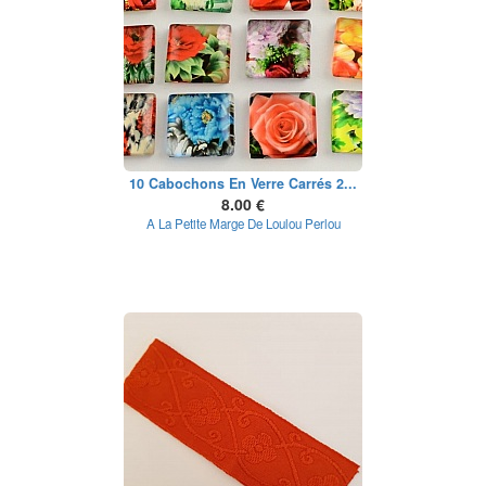
10 Cabochons En Verre Carrés 2...
8.00 €
A La Petite Marge De Loulou Perlou