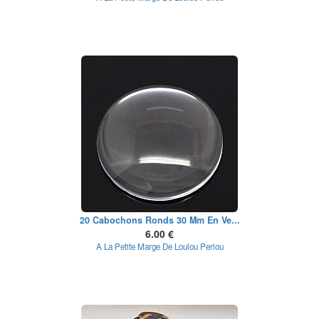
20 Cabochons Ronds 30 Mm En Ve...
6.00 €
A La Petite Marge De Loulou Perlou