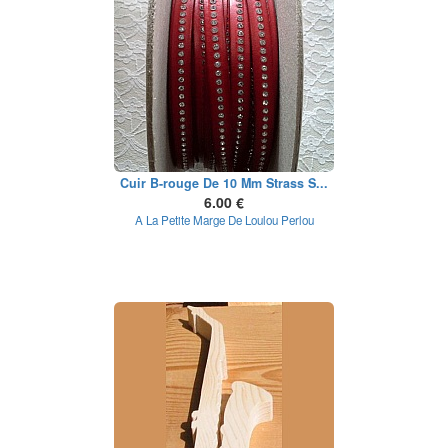
Cuir B-rouge De 10 Mm Strass S...
6.00 €
A La Petite Marge De Loulou Perlou