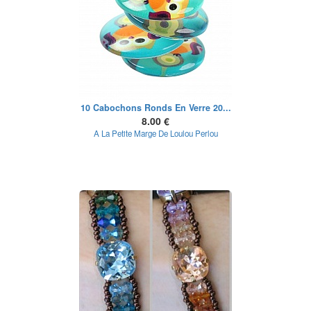
10 Cabochons Ronds En Verre 20...
8.00 €
A La Petite Marge De Loulou Perlou