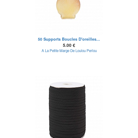
50 Supports Boucles D'oreilles...
5.00 €
A La Petite Marge De Loulou Perlou