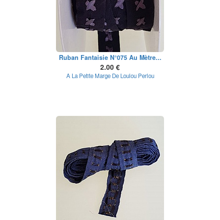
Ruban Fantaisie N°075 Au Mètre...
2.00 €
A La Petite Marge De Loulou Perlou