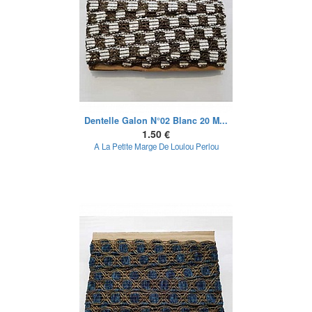
Dentelle Galon N°02 Blanc 20 M...
1.50 €
A La Petite Marge De Loulou Perlou