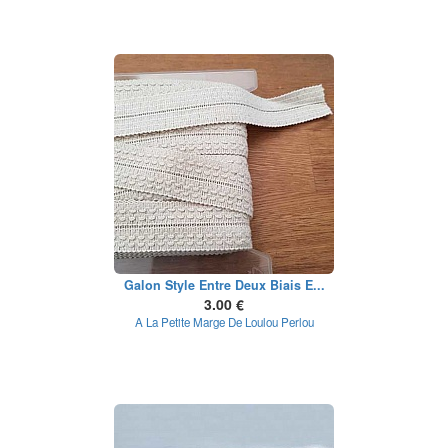
Galon Style Entre Deux Biais E...
3.00 €
A La Petite Marge De Loulou Perlou