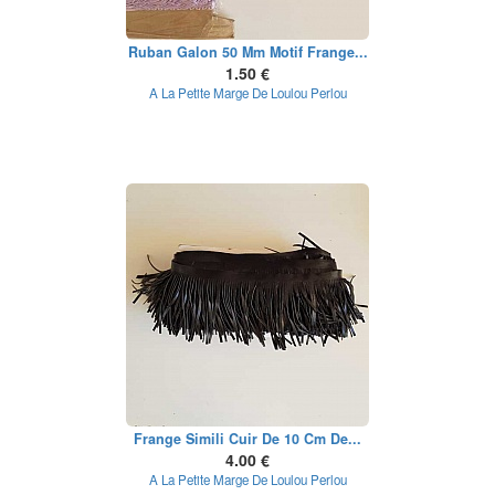
Ruban Galon 50 Mm Motif Frange...
1.50 €
A La Petite Marge De Loulou Perlou
Frange Simili Cuir De 10 Cm De...
4.00 €
A La Petite Marge De Loulou Perlou