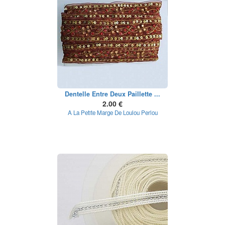
Dentelle Entre Deux Paillette ...
2.00 €
A La Petite Marge De Loulou Perlou