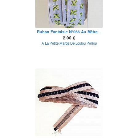
Ruban Fantaisie N°066 Au Mètre...
2.00 €
A La Petite Marge De Loulou Perlou