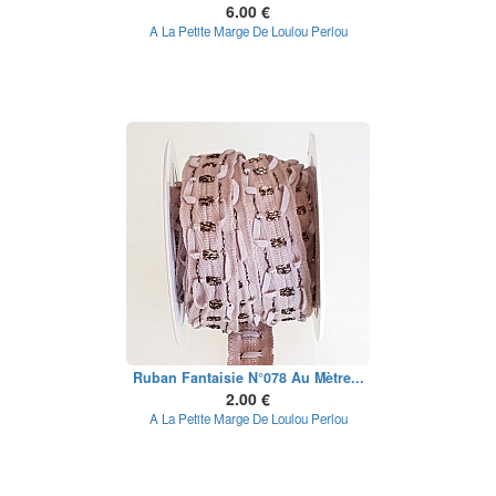
6.00 €
A La Petite Marge De Loulou Perlou
Ruban Fantaisie N°078 Au Mètre...
2.00 €
A La Petite Marge De Loulou Perlou