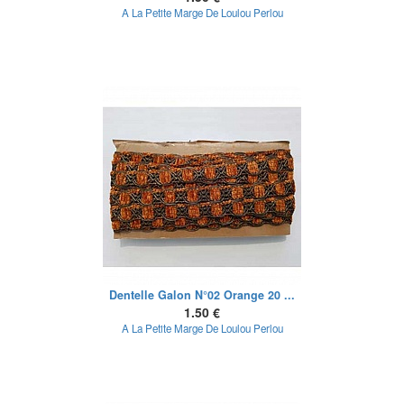
A La Petite Marge De Loulou Perlou
Dentelle Galon N°02 Orange 20 ...
1.50 €
A La Petite Marge De Loulou Perlou