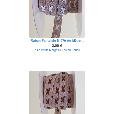
Ruban Fantaisie N°070 Au Mètre...
2.00 €
A La Petite Marge De Loulou Perlou