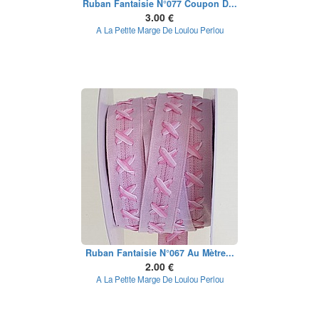
Ruban Fantaisie N°077 Coupon D...
3.00 €
A La Petite Marge De Loulou Perlou
Ruban Fantaisie N°067 Au Mètre...
2.00 €
A La Petite Marge De Loulou Perlou