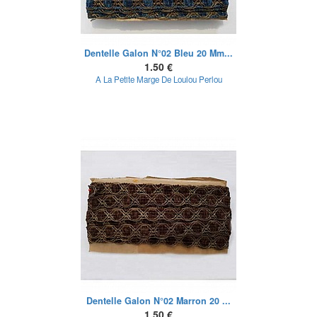
Dentelle Galon N°02 Bleu 20 Mm...
1.50 €
A La Petite Marge De Loulou Perlou
Dentelle Galon N°02 Marron 20 ...
1.50 €