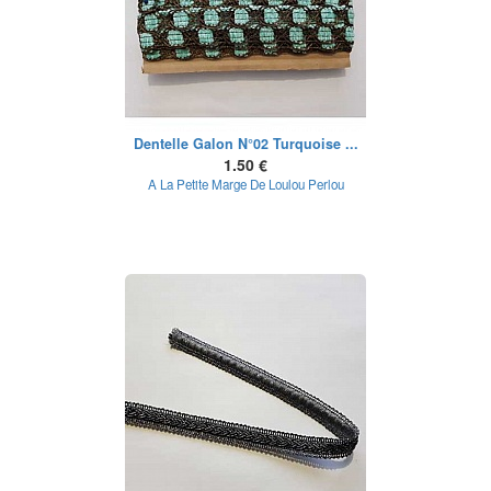
Dentelle Galon N°02 Turquoise ...
1.50 €
A La Petite Marge De Loulou Perlou