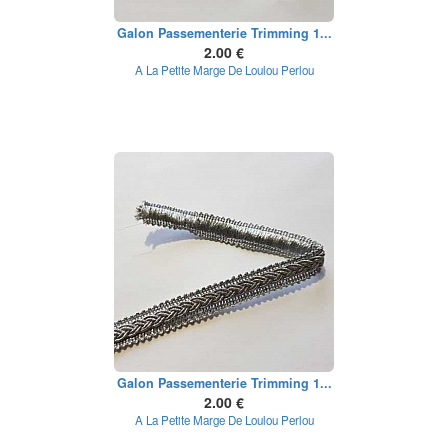
Galon Passementerie Trimming 1...
2.00 €
A La Petite Marge De Loulou Perlou
Galon Passementerie Trimming 1...
2.00 €
A La Petite Marge De Loulou Perlou