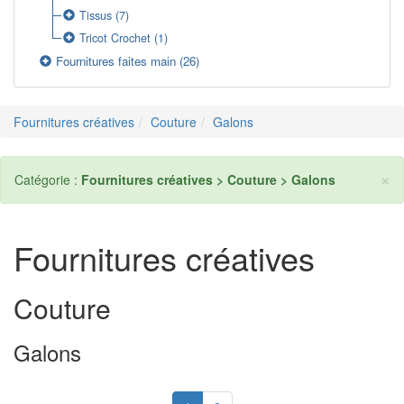
Tissus
(7)
Tricot Crochet
(1)
Fournitures faites main
(26)
Fournitures créatives
Couture
Galons
×
Catégorie :
Fournitures créatives > Couture > Galons
Fournitures créatives
Couture
Galons