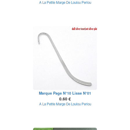
A La Petite Marge De Loulou Perlou
Marque Page N°10 Lisse N°01
0.60 €
A La Petite Marge De Loulou Perlou