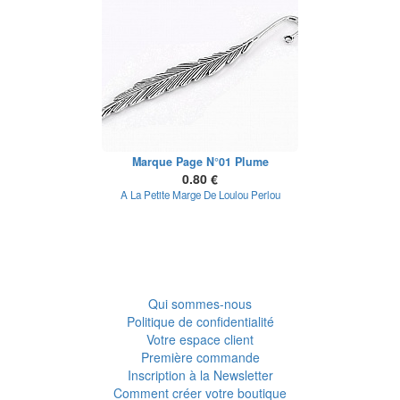
Marque Page N°01 Plume
0.80 €
A La Petite Marge De Loulou Perlou
Qui sommes-nous
Politique de confidentialité
Votre espace client
Première commande
Inscription à la Newsletter
Comment créer votre boutique