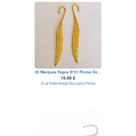
20 Marques Pages N°01 Plume Do...
15.00 €
A La Petite Marge De Loulou Perlou