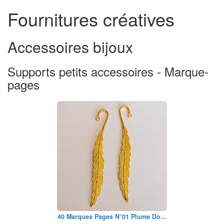
Fournitures créatives
Accessoires bijoux
Supports petits accessoires - Marque-
pages
40 Marques Pages N°01 Plume Do...