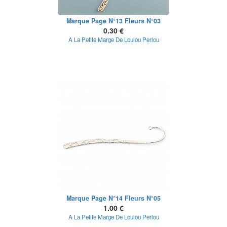
Marque Page N°13 Fleurs N°03
0.30 €
A La Petite Marge De Loulou Perlou
Marque Page N°14 Fleurs N°05
1.00 €
A La Petite Marge De Loulou Perlou