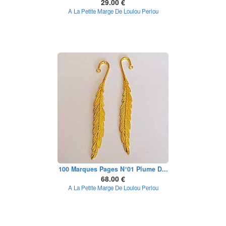
29.00 €
A La Petite Marge De Loulou Perlou
100 Marques Pages N°01 Plume D...
68.00 €
A La Petite Marge De Loulou Perlou