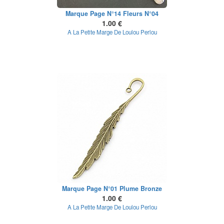
Marque Page N°14 Fleurs N°04
1.00 €
A La Petite Marge De Loulou Perlou
Marque Page N°01 Plume Bronze
1.00 €
A La Petite Marge De Loulou Perlou