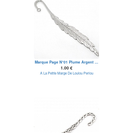
Marque Page N°01 Plume Argent ...
1.00 €
A La Petite Marge De Loulou Perlou