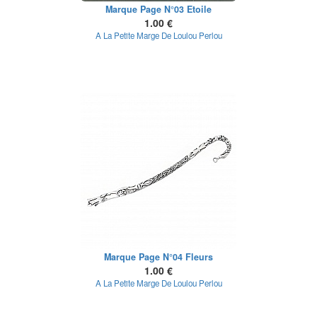
Marque Page N°03 Etoile
1.00 €
A La Petite Marge De Loulou Perlou
Marque Page N°04 Fleurs
1.00 €
A La Petite Marge De Loulou Perlou