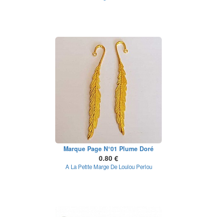
Marque Page N°01 Plume Doré
0.80 €
A La Petite Marge De Loulou Perlou