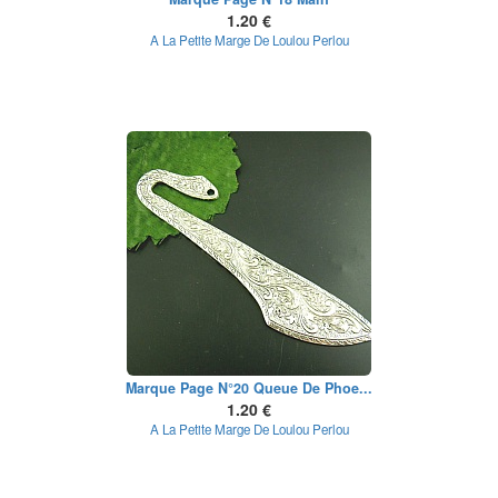
1.20 €
A La Petite Marge De Loulou Perlou
Marque Page N°20 Queue De Phoe...
1.20 €
A La Petite Marge De Loulou Perlou