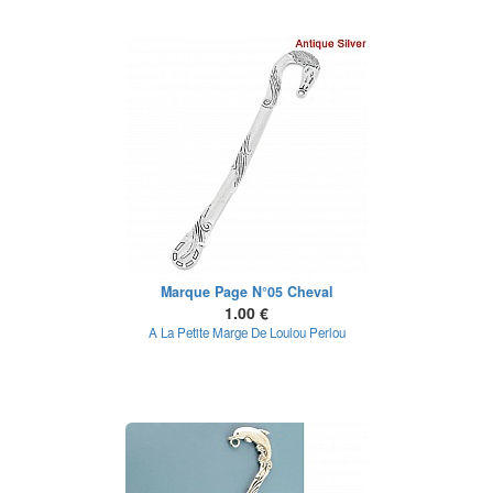
Marque Page N°05 Cheval
1.00 €
A La Petite Marge De Loulou Perlou