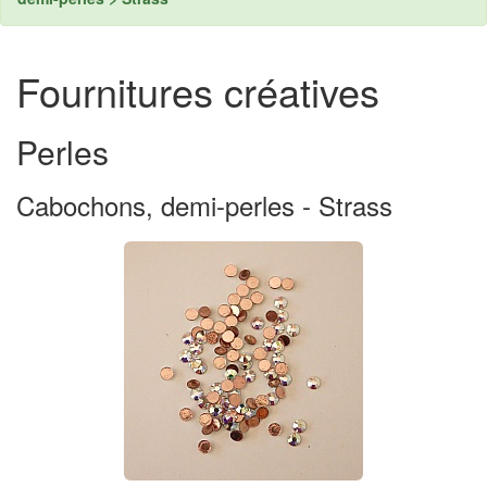
Fournitures créatives
Perles
Cabochons, demi-perles - Strass