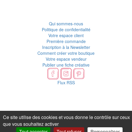
Qui sommes-nous
Politique de confidentialité
Votre espace client
Première commande
Inscription à la Newsletter
Comment créer votre boutique
Votre espace vendeur
Publier une fiche créative
Flux RSS
Ce site utilise des cookies et vous donne le contrôle sur ceux
que vous souhaitez activer
Tout accepter
Tout refuser
Personnaliser