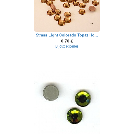
Strass Light Colorado Topaz Ho...
0.70 €
Bijoux et perles