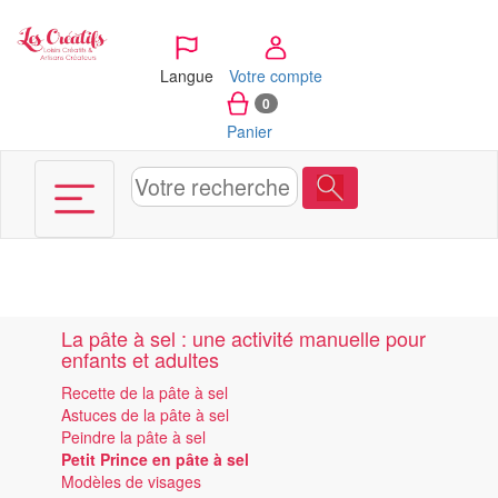
Panneau de gestion des cookies
Langue
Votre compte
0
Panier
La pâte à sel : une activité manuelle pour
enfants et adultes
Recette de la pâte à sel
Astuces de la pâte à sel
Peindre la pâte à sel
Petit Prince en pâte à sel
Modèles de visages