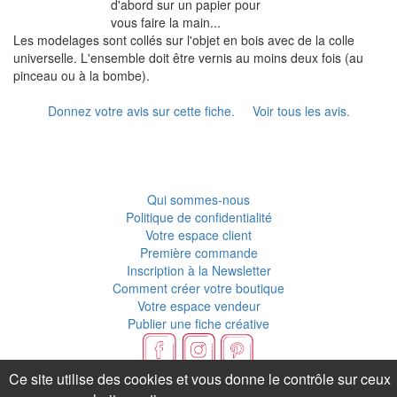
d'abord sur un papier pour
vous faire la main...
Les modelages sont collés sur l'objet en bois avec de la colle
universelle. L'ensemble doit être vernis au moins deux fois (au
pinceau ou à la bombe).
Donnez votre avis sur cette fiche.
Voir tous les avis.
Qui sommes-nous
Politique de confidentialité
Votre espace client
Première commande
Inscription à la Newsletter
Comment créer votre boutique
Votre espace vendeur
Publier une fiche créative
Flux RSS
Ce site utilise des cookies et vous donne le contrôle sur ceux