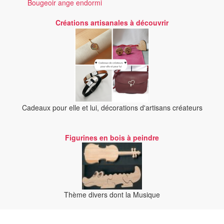
Bougeoir ange endormi
Créations artisanales à découvrir
Cadeaux pour elle et lui, décorations d'artisans créateurs
Figurines en bois à peindre
Thème divers dont la Musique