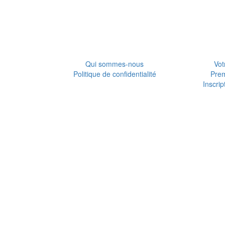
Qui sommes-nous
Vot
Politique de confidentialité
Pre
Inscrip