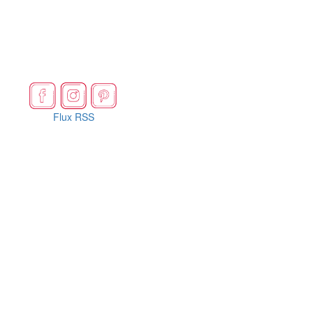
Flux RSS