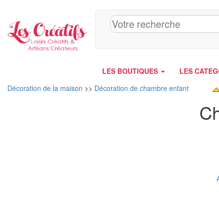
Panneau de gestion des cookies
LES BOUTIQUES
LES CATEG
Décoration de la maison
>>
Décoration de chambre enfant
Ch