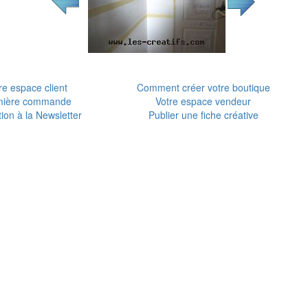
re espace client
Comment créer votre boutique
mière commande
Votre espace vendeur
tion à la Newsletter
Publier une fiche créative