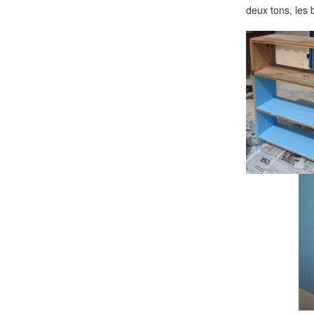
deux tons, les 