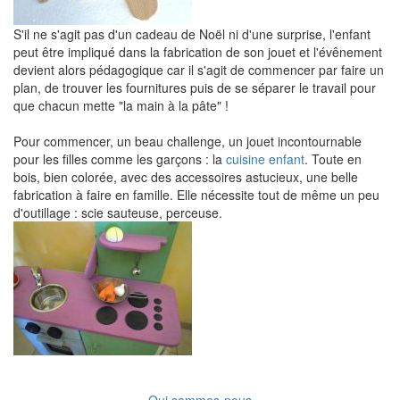
S'il ne s'agit pas d'un cadeau de Noël ni d'une surprise, l'enfant
peut être impliqué dans la fabrication de son jouet et l'évênement
devient alors pédagogique car il s'agit de commencer par faire un
plan, de trouver les fournitures puis de se séparer le travail pour
que chacun mette "la main à la pâte" !
Pour commencer, un beau challenge, un jouet incontournable
pour les filles comme les garçons : la
cuisine enfant
. Toute en
bois, bien colorée, avec des accessoires astucieux, une belle
fabrication à faire en famille. Elle nécessite tout de même un peu
d'outillage : scie sauteuse, perceuse.