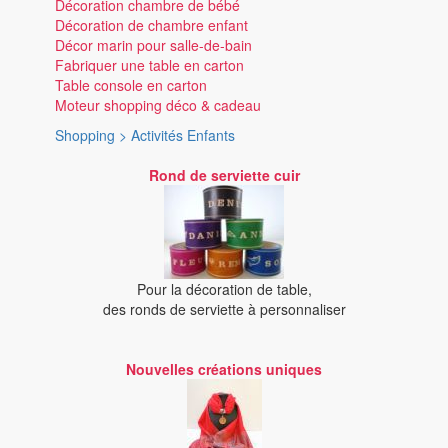
Décoration chambre de bébé
Décoration de chambre enfant
Décor marin pour salle-de-bain
Fabriquer une table en carton
Table console en carton
Moteur shopping déco & cadeau
Shopping > Activités Enfants
Rond de serviette cuir
Pour la décoration de table,
des ronds de serviette à personnaliser
Nouvelles créations uniques