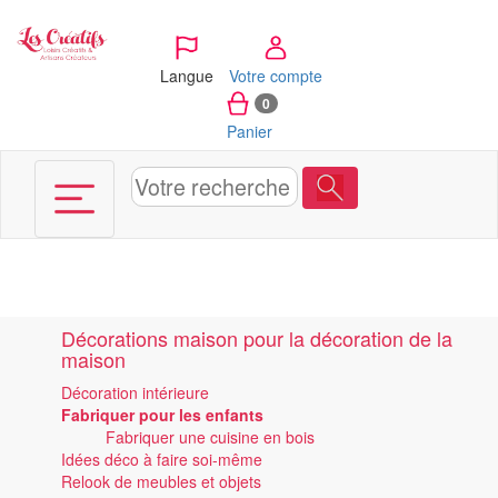
Panneau de gestion des cookies
Langue
Votre compte
0
Panier
Décorations maison pour la décoration de la
maison
Décoration intérieure
Fabriquer pour les enfants
Fabriquer une cuisine en bois
Idées déco à faire soi-même
Relook de meubles et objets