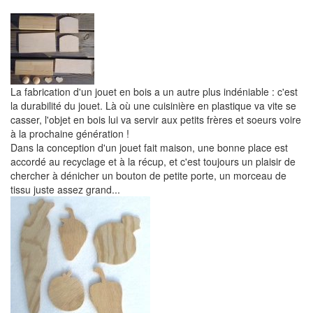
La fabrication d'un jouet en bois a un autre plus indéniable : c'est
la durabilité du jouet. Là où une cuisinière en plastique va vite se
casser, l'objet en bois lui va servir aux petits frères et soeurs voire
à la prochaine génération !
Dans la conception d'un jouet fait maison, une bonne place est
accordé au recyclage et à la récup, et c'est toujours un plaisir de
chercher à dénicher un bouton de petite porte, un morceau de
tissu juste assez grand...