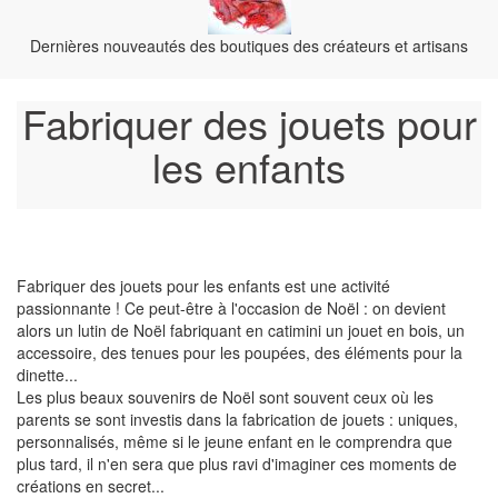
Dernières nouveautés des boutiques des créateurs et artisans
Fabriquer des jouets pour
les enfants
Fabriquer des jouets pour les enfants est une activité
passionnante ! Ce peut-être à l'occasion de Noël : on devient
alors un lutin de Noël fabriquant en catimini un jouet en bois, un
accessoire, des tenues pour les poupées, des éléments pour la
dinette...
Les plus beaux souvenirs de Noël sont souvent ceux où les
parents se sont investis dans la fabrication de jouets : uniques,
personnalisés, même si le jeune enfant en le comprendra que
plus tard, il n'en sera que plus ravi d'imaginer ces moments de
créations en secret...