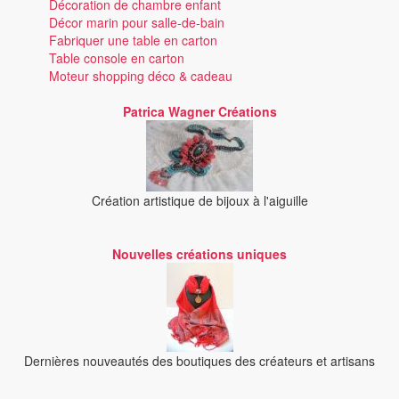
Décoration de chambre enfant
Décor marin pour salle-de-bain
Fabriquer une table en carton
Table console en carton
Moteur shopping déco & cadeau
Patrica Wagner Créations
Création artistique de bijoux à l'aiguille
Nouvelles créations uniques
Dernières nouveautés des boutiques des créateurs et artisans