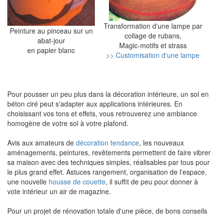
Transformation d'une lampe par
Peinture au pinceau sur un
collage de rubans,
abat-jour
Magic-motifs et strass
en papier blanc
>> Customisation d'une lampe
Pour pousser un peu plus dans la décoration intérieure, un sol en
béton ciré peut s'adapter aux applications intérieures. En
choisissant vos tons et effets, vous retrouverez une ambiance
homogène de votre sol à votre plafond.
Avis aux amateurs de
décoration tendance
, les nouveaux
aménagements, peintures, revêtements permettent de faire vibrer
sa maison avec des techniques simples, réalisables par tous pour
le plus grand effet. Astuces rangement, organisation de l'espace,
une nouvelle
housse de couette
, il suffit de peu pour donner à
vote intérieur un air de magazine.
Pour un projet de rénovation totale d'une pièce, de bons conseils