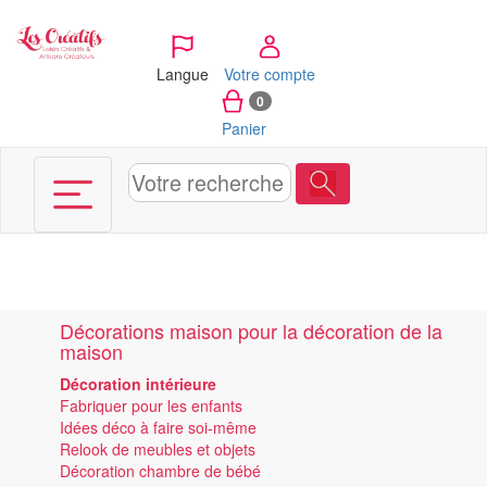
Panneau de gestion des cookies
Langue
Votre compte
0
Panier
Décorations maison pour la décoration de la
maison
Décoration intérieure
Fabriquer pour les enfants
Idées déco à faire soi-même
Relook de meubles et objets
Décoration chambre de bébé