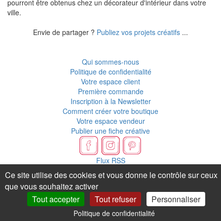
pourront être obtenus chez un décorateur d'intérieur dans votre
ville.
Envie de partager ?
Publiez vos projets créatifs
...
Qui sommes-nous
Politique de confidentialité
Votre espace client
Première commande
Inscription à la Newsletter
Comment créer votre boutique
Votre espace vendeur
Publier une fiche créative
Flux RSS
Ce site utilise des cookies et vous donne le contrôle sur ceux
que vous souhaitez activer
Tout accepter
Tout refuser
Personnaliser
Politique de confidentialité