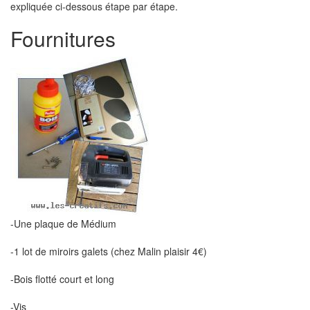
expliquée ci-dessous étape par étape.
Fournitures
-Une plaque de Médium
-1 lot de miroirs galets (chez Malin plaisir 4€)
-Bois flotté court et long
-Vis