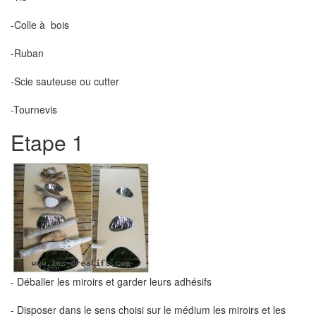
-Colle à bois
-Ruban
-Scie sauteuse ou cutter
-Tournevis
Etape 1
- Déballer les miroirs et garder leurs adhésifs
- Disposer dans le sens choisi sur le médium les miroirs et les