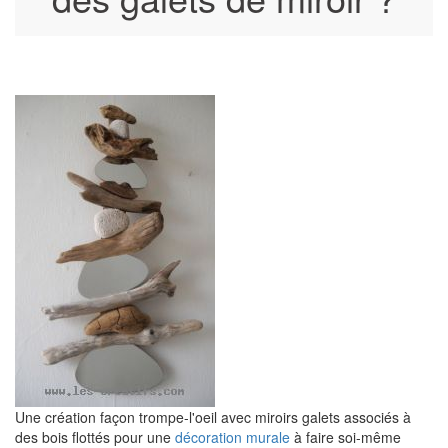
Une création façon trompe-l'oeil avec miroirs galets associés à
des bois flottés pour une
décoration murale
à faire soi-même