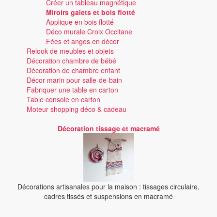
Créer un tableau magnétique
Miroirs galets et bois flotté
Applique en bois flotté
Déco murale Croix Occitane
Fées et anges en décor
Relook de meubles et objets
Décoration chambre de bébé
Décoration de chambre enfant
Décor marin pour salle-de-bain
Fabriquer une table en carton
Table console en carton
Moteur shopping déco & cadeau
Décoration tissage et macramé
Décorations artisanales pour la maison : tissages circulaire,
cadres tissés et suspensions en macramé