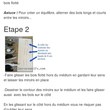
bois flotté
Astuce !
Pour créer un équilibre, alterner des bois longs et courts
entre les miroirs...
Etape 2
-Faire glisser les bois flotté hors du médium en gardant leur sens
et laisser les miroirs en place
-Dessiner le contour des miroirs sur le médium et les faire glisser
aussi avec les bois sur le côté
En les glissant sur le côté hors du médium vous ne risquer pas
d’oublier leur sens