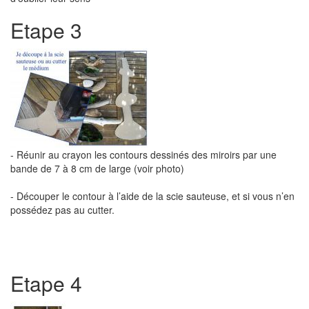
Etape 3
- Réunir au crayon les contours dessinés des miroirs par une
bande de 7 à 8 cm de large (voir photo)
- Découper le contour à l’aide de la scie sauteuse, et si vous n’en
possédez pas au cutter.
Etape 4