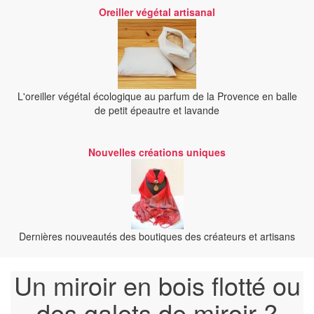
Oreiller végétal artisanal
L'oreiller végétal écologique au parfum de la Provence en balle
de petit épeautre et lavande
Nouvelles créations uniques
Dernières nouveautés des boutiques des créateurs et artisans
Un miroir en bois flotté ou
des galets de miroir ?