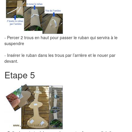
- Percer 2 trous en haut pour passer le ruban qui servira à le
suspendre
- Insérer le ruban dans les trous par l’arrière et le nouer par
devant.
Etape 5