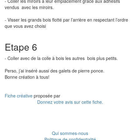
- Coller les miroirs à leur emplacement grâce aux adhésifs
vendus avec les miroirs.
- Visser les grands bois flotté par l’arrière en respectant l’ordre
que vous avez choisi
Etape 6
- Coller avec de la colle à bois les autres bois plus petits.
Perso, j’ai inséré aussi des galets de pierre ponce.
Bonne création à tous!
Fiche créative
proposée par
Donnez votre avis sur cette fiche.
Qui sommes-nous
Politique de confidentialité