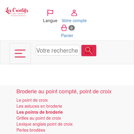
Panneau de gestion des cookies
Langue
Votre compte
0
Panier
Broderie au point compté, point de croix
Le point de croix
Les astuces en broderie
Les points de broderie
Grilles au point de croix
Lexique anglais point de croix
Perles brodées