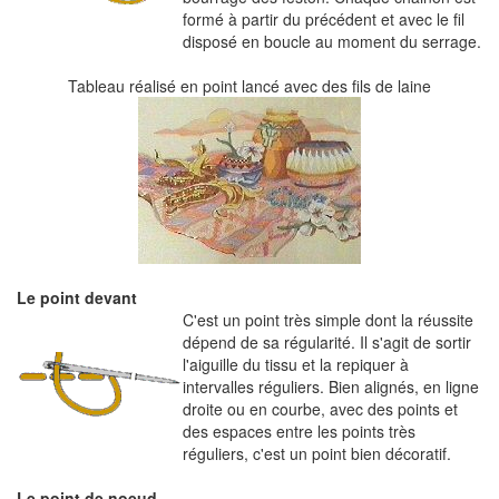
formé à partir du précédent et avec le fil
disposé en boucle au moment du serrage.
Tableau réalisé en point lancé avec des fils de laine
Le point devant
C'est un point très simple dont la réussite
dépend de sa régularité. Il s'agit de sortir
l'aiguille du tissu et la repiquer à
intervalles réguliers. Bien alignés, en ligne
droite ou en courbe, avec des points et
des espaces entre les points très
réguliers, c'est un point bien décoratif.
Le point de noeud