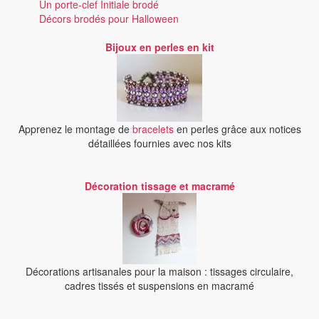
Un porte-clef Initiale brodé
Décors brodés pour Halloween
Bijoux en perles en kit
Apprenez le montage de
bracelets
en perles grâce aux notices
détaillées fournies avec nos kits
Décoration tissage et macramé
Décorations artisanales pour la maison : tissages circulaire,
cadres tissés et suspensions en macramé