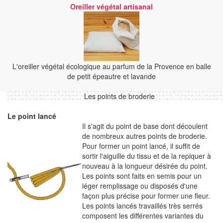
Oreiller végétal artisanal
L'oreiller végétal écologique au parfum de la Provence en balle
de petit épeautre et lavande
Les points de broderie
Le point lancé
Il s'agit du point de base dont découlent
de nombreux autres points de broderie.
Pour former un point lancé, il suffit de
sortir l'aiguille du tissu et de la repiquer à
nouveau à la longueur désirée du point.
Les points sont faits en semis pour un
léger remplissage ou disposés d'une
façon plus précise pour former une fleur.
Les points lancés travaillés très serrés
composent les différentes variantes du