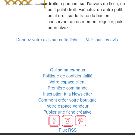
droite à gauche, sur l'envers du tissu, un
petit point droit. Exécutez un autre petit
point droit sur le tracé du bas en
conservant un écartement régulier, puis
poursuivez...
Donnez votre avis sur cette fiche.
Voir tous les avis.
Qui sommes-nous
Politique de confidentialité
Votre espace client
Première commande
Inscription à la Newsletter
Comment créer votre boutique
Votre espace vendeur
Publier une fiche créative
Flux RSS