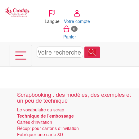
Panneau de gestion des cookies
Langue
Votre compte
0
Panier
Scrapbooking : des modèles, des exemples et
un peu de technique
Le vocabulaire du scrap
Technique de l'embossage
Cartes d'invitation
Récup' pour cartons d'invitation
Fabriquer une carte 3D