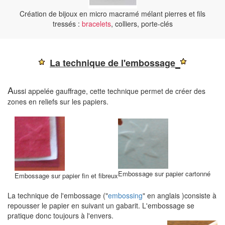
Création de bijoux en micro macramé mélant pierres et fils
tressés :
bracelets
, colliers, porte-clés
La technique de l'embossage
A
ussi appelée gauffrage, cette technique permet de créer des
zones en reliefs sur les papiers.
Embossage sur papier cartonné
Embossage sur papier fin et fibreux
La technique de l'embossage ("
embossing
" en anglais )consiste à
repousser le papier en suivant un gabarit. L'embossage se
pratique donc toujours à l'envers.