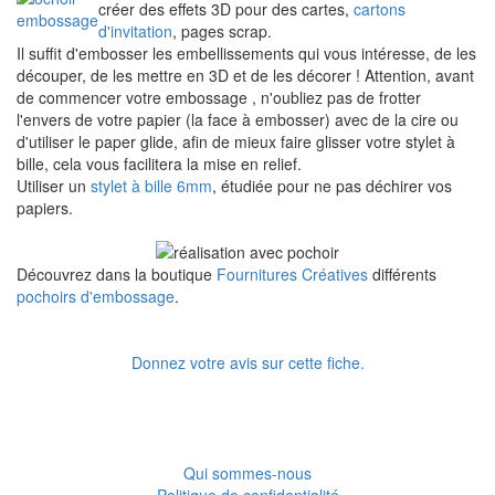
créer des effets 3D pour des cartes,
cartons
d'invitation
, pages scrap.
Il suffit d'embosser les embellissements qui vous intéresse, de les
découper, de les mettre en 3D et de les décorer ! Attention, avant
de commencer votre embossage , n'oubliez pas de frotter
l'envers de votre papier (la face à embosser) avec de la cire ou
d'utiliser le paper glide, afin de mieux faire glisser votre stylet à
bille, cela vous facilitera la mise en relief.
Utiliser un
stylet à bille 6mm
, étudiée pour ne pas déchirer vos
papiers.
Découvrez dans la boutique
Fournitures Créatives
différents
pochoirs d'embossage
.
Donnez votre avis sur cette fiche.
Qui sommes-nous