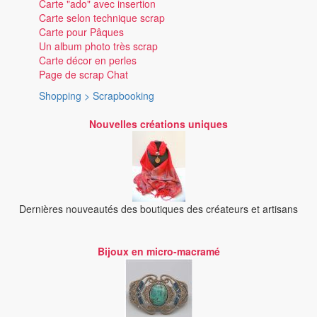
Carte "ado" avec insertion
Carte selon technique scrap
Carte pour Pâques
Un album photo très scrap
Carte décor en perles
Page de scrap Chat
Shopping > Scrapbooking
Nouvelles créations uniques
Dernières nouveautés des boutiques des créateurs et artisans
Bijoux en micro-macramé