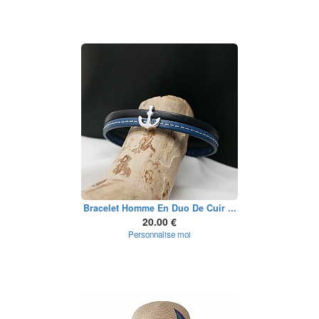
Bracelet Homme En Duo De Cuir ...
20.00 €
Personnalise moi