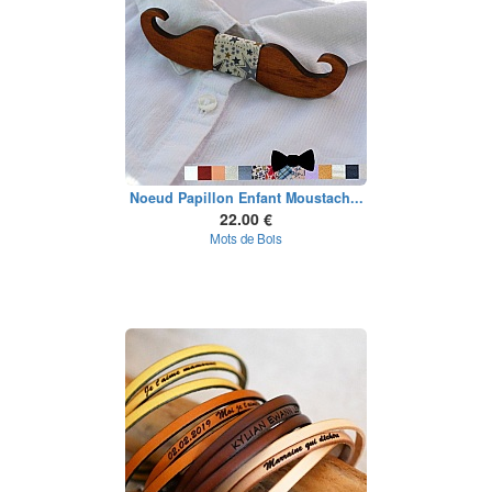
Noeud Papillon Enfant Moustach...
22.00 €
Mots de Bois