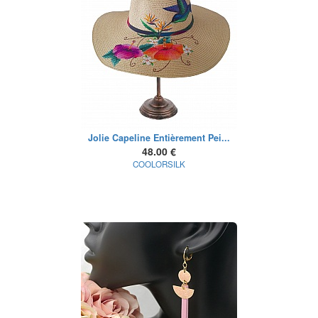
Jolie Capeline Entièrement Pei...
48.00 €
COOLORSILK