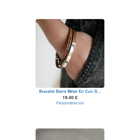
Bracelet Barre Métal En Cuir D...
19.00 €
Personnalise moi