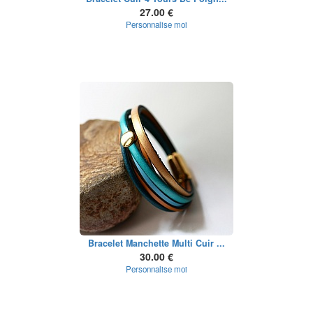
27.00 €
Personnalise moi
Bracelet Manchette Multi Cuir ...
30.00 €
Personnalise moi