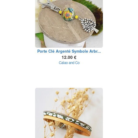
Porte Clé Argenté Symbole Arbr...
12.00 €
Calao and Co