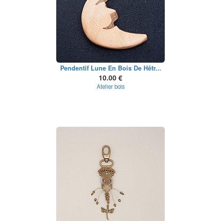
Pendentif Lune En Bois De Hêtr...
10.00 €
Atelier bois