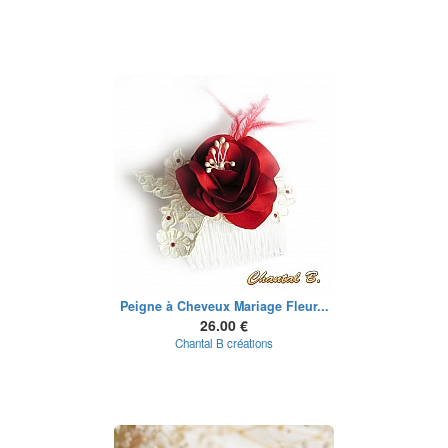
Peigne à Cheveux Mariage Fleur...
26.00 €
Chantal B créations