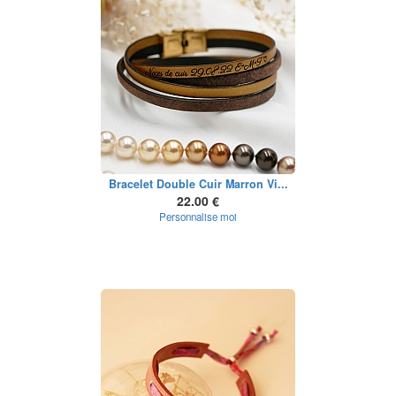
Bracelet Double Cuir Marron Vi...
22.00 €
Personnalise moi