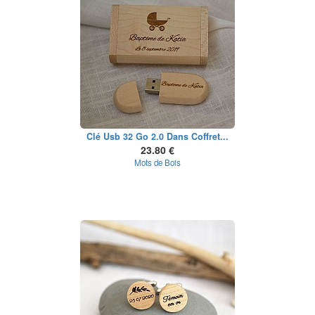
Clé Usb 32 Go 2.0 Dans Coffret...
23.80 €
Mots de Bois