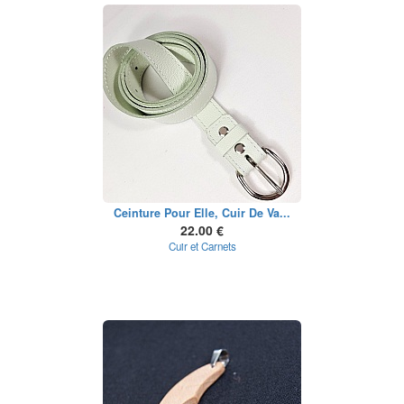
Ceinture Pour Elle, Cuir De Va...
22.00 €
Cuir et Carnets