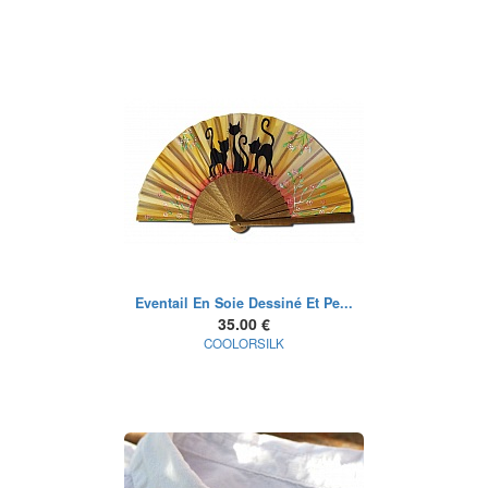
Eventail En Soie Dessiné Et Pe...
35.00 €
COOLORSILK