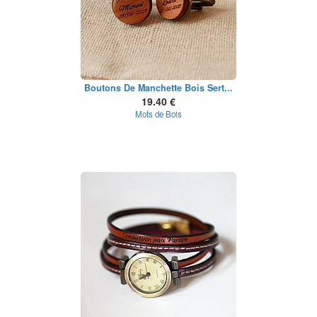
Boutons De Manchette Bois Sert...
19.40 €
Mots de Bois