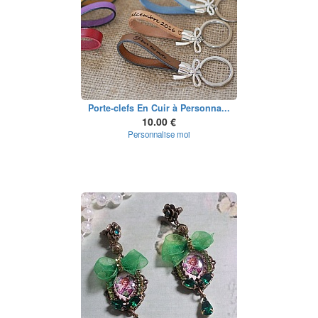
Porte-clefs En Cuir à Personna...
10.00 €
Personnalise moi