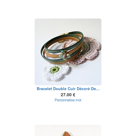
Bracelet Double Cuir Décoré De...
27.00 €
Personnalise moi