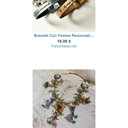
Bracelet Cuir Femme Personnali...
16.00 €
Personnalise moi