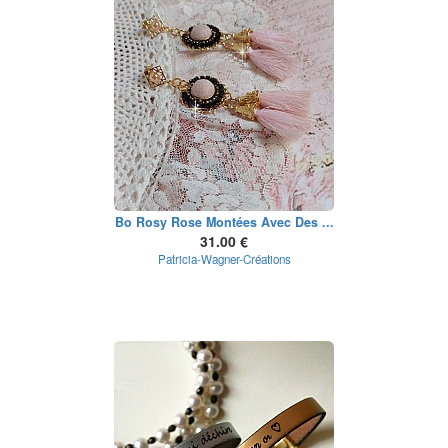
Bo Rosy Rose Montées Avec Des ...
31.00 €
Patricia-Wagner-Créations