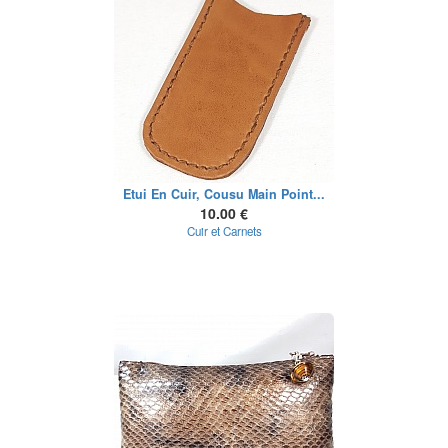
Etui En Cuir, Cousu Main Point...
10.00 €
Cuir et Carnets