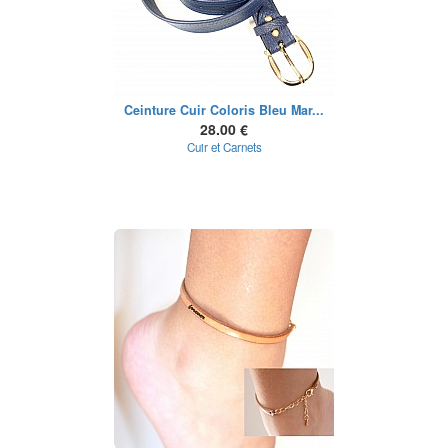
Ceinture Cuir Coloris Bleu Mar...
28.00 €
Cuir et Carnets