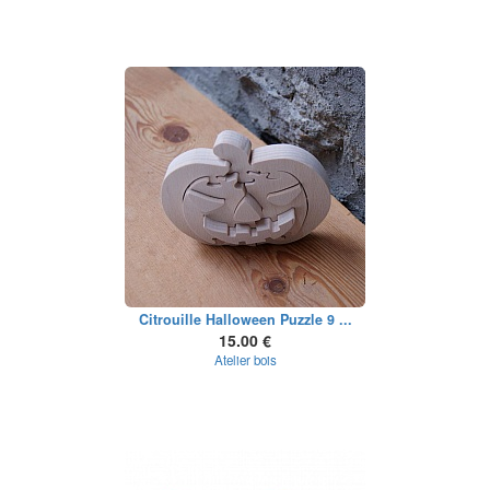
Citrouille Halloween Puzzle 9 ...
15.00 €
Atelier bois