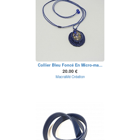
Collier Bleu Foncé En Micro-ma...
20.00 €
MacraMé Création