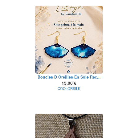
Boucles D Oreilles En Soie Rec...
15.00 €
COOLORSILK