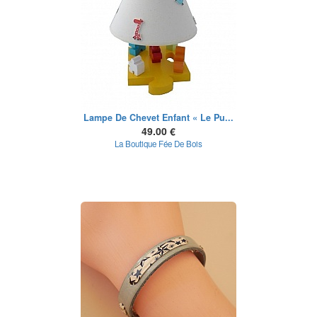
Lampe De Chevet Enfant « Le Pu...
49.00 €
La Boutique Fée De Bois