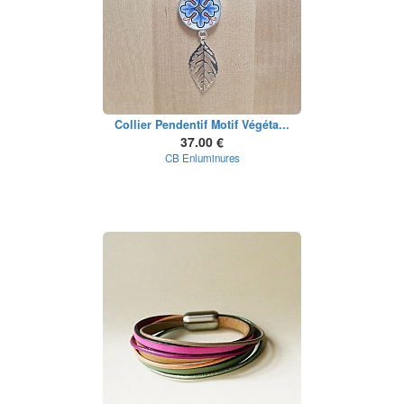
Collier Pendentif Motif Végéta...
37.00 €
CB Enluminures