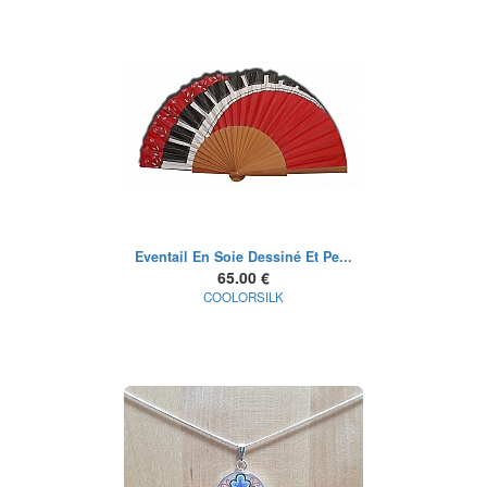
Eventail En Soie Dessiné Et Pe...
65.00 €
COOLORSILK