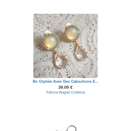
Bo Orphée Avec Des Cabochons E...
26.00 €
Patricia-Wagner-Créations