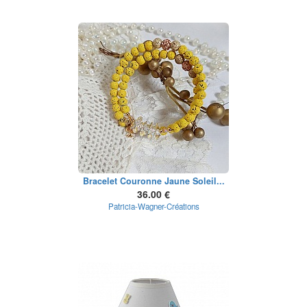
Bracelet Couronne Jaune Soleil...
36.00 €
Patricia-Wagner-Créations