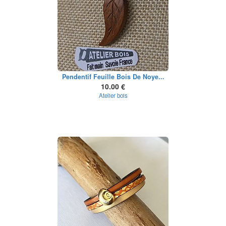
Pendentif Feuille Bois De Noye...
10.00 €
Atelier bois