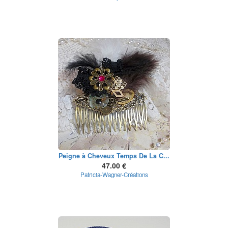
Peigne à Cheveux Temps De La C...
47.00 €
Patricia-Wagner-Créations