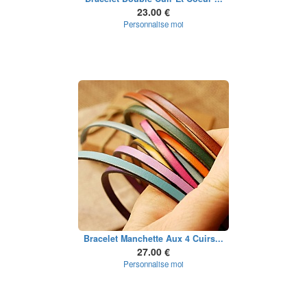
23.00 €
Personnalise moi
Bracelet Manchette Aux 4 Cuirs...
27.00 €
Personnalise moi