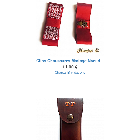
Clips Chaussures Mariage Noeud...
11.00 €
Chantal B créations