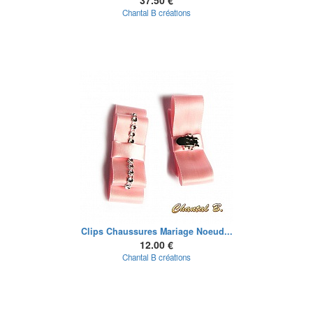
37.50 €
Chantal B créations
Clips Chaussures Mariage Noeud...
12.00 €
Chantal B créations