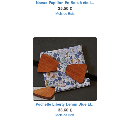
Noeud Papillon En Bois à étoil...
25.50 €
Mots de Bois
Pochette Liberty Denim Blue Et...
33.60 €
Mots de Bois