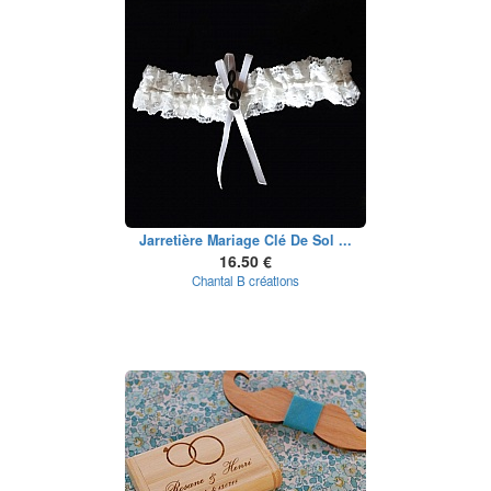
Jarretière Mariage Clé De Sol ...
16.50 €
Chantal B créations