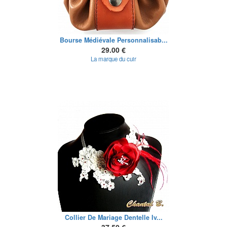
Bourse Médiévale Personnalisab...
29.00 €
La marque du cuir
Collier De Mariage Dentelle Iv...