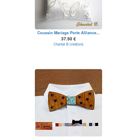
Coussin Mariage Porte Alliance...
37.50 €
Chantal B créations