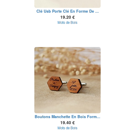
Clé Usb Porte Clé En Forme De ...
19.20 €
Mots de Bois
Boutons Manchette En Bois Form...
19.40 €
Mots de Bois