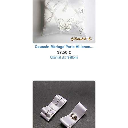
Coussin Mariage Porte Alliance...
37.50 €
Chantal B créations