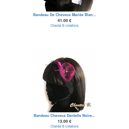
Bandeau De Cheveux Mariée Blan...
41.00 €
Chantal B créations
Bandeau Cheveux Dentelle Noire...
13.00 €
Chantal B créations