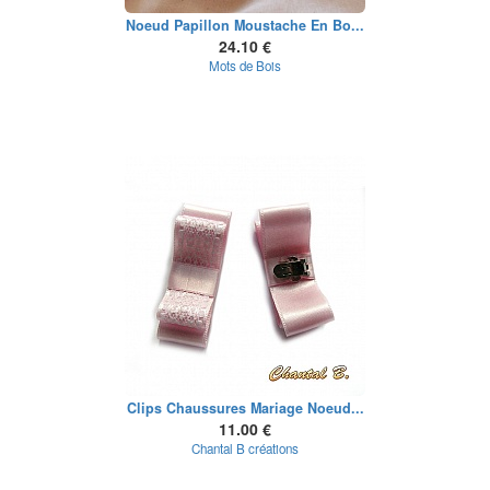
Noeud Papillon Moustache En Bo...
24.10 €
Mots de Bois
Clips Chaussures Mariage Noeud...
11.00 €
Chantal B créations