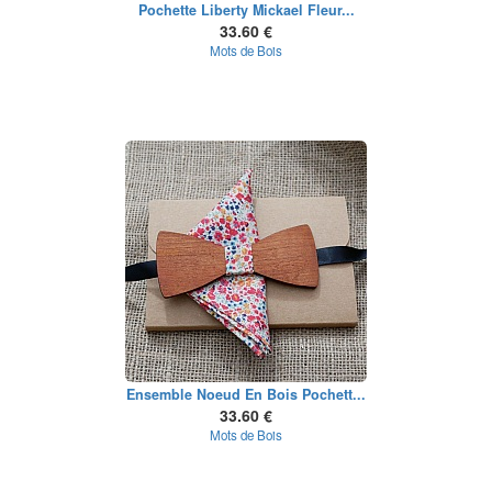
Pochette Liberty Mickael Fleur...
33.60 €
Mots de Bois
Ensemble Noeud En Bois Pochett...
33.60 €
Mots de Bois