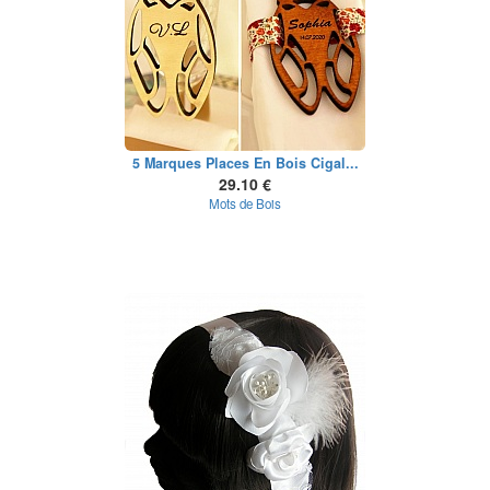
5 Marques Places En Bois Cigal...
29.10 €
Mots de Bois