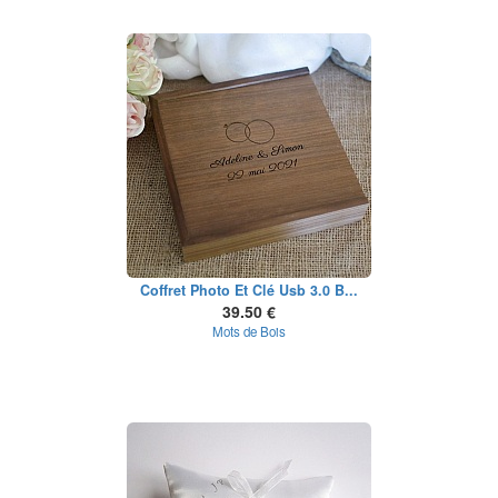
Coffret Photo Et Clé Usb 3.0 B...
39.50 €
Mots de Bois