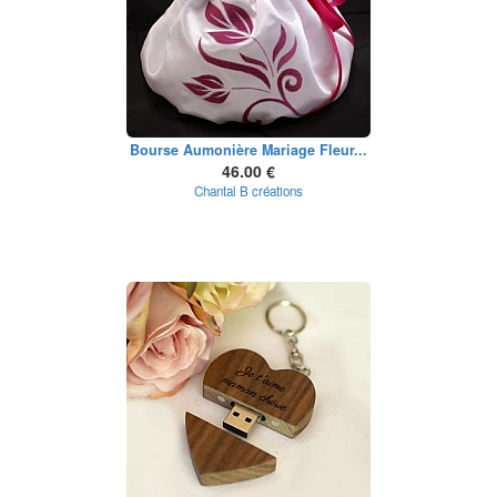
Bourse Aumonière Mariage Fleur...
46.00 €
Chantal B créations