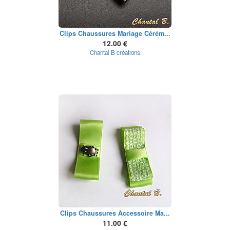
Clips Chaussures Mariage Cérém...
12.00 €
Chantal B créations
Clips Chaussures Accessoire Ma...
11.00 €