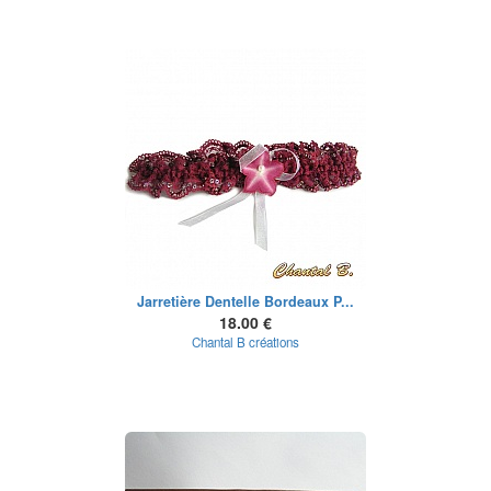
Jarretière Dentelle Bordeaux P...
18.00 €
Chantal B créations