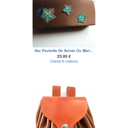
Sac Pochette De Soirée Ou Mari...
23.00 €
Chantal B créations