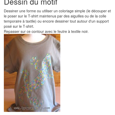
Dessin du motif
Dessiner une forme ou utiliser un coloriage simple (le découper et
le poser sur le T-shirt maintenus par des aiguilles ou de la colle
temporaire à taxtile) ou encore dessiner tout autour d'un support
posé sur le T-shirt.
Repasser sur ce contour avec le feutre à textile noir.