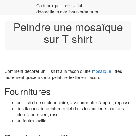
Cadeaux pour elle et lui,
décorations d'artisans créateurs
Peindre une mosaïque
sur T shirt
Comment décorer un T-shirt à la façon d'une
mosaïque
: très
facilement grâce à de la peinture textile en flacon.
Fournitures
un T shirt de couleur claire, lavé pour ôter l'apprêt, repassé
des flacons de peinture relief dans les couleurs nacrées :
bleu, jaune, vert, rose
un feutre textile