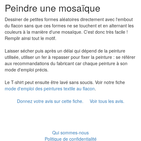
Peindre une mosaïque
Dessiner de petites formes aléatoires directement avec l'embout
du flacon sans que ces formes ne se touchent et en alternant les
couleurs à la manière d'une mosaïque. C'est donc très facile !
Remplir ainsi tout le motif.
Laisser sécher puis après un délai qui dépend de la peinture
utilisée, utiliser un fer à repasser pour fixer la peinture : se référer
aux recommandations du fabricant car chaque peinture à son
mode d'emploi précis.
Le T-shirt peut ensuite être lavé sans soucis. Voir notre fiche
mode d'emploi des peintures textile au flacon
.
Donnez votre avis sur cette fiche.
Voir tous les avis.
Qui sommes-nous
Politique de confidentialité