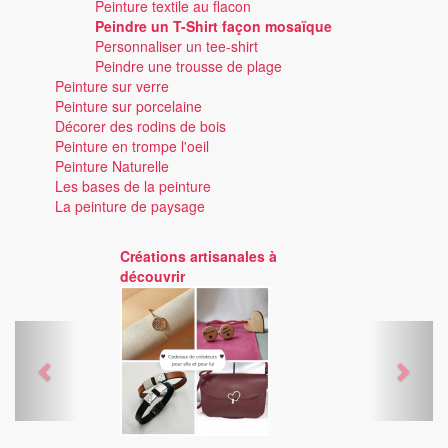
Peinture textile au flacon
Peindre un T-Shirt façon mosaïque
Personnaliser un tee-shirt
Peindre une trousse de plage
Peinture sur verre
Peinture sur porcelaine
Décorer des rodins de bois
Peinture en trompe l'oeil
Peinture Naturelle
Les bases de la peinture
La peinture de paysage
Créations artisanales à
découvrir
Previous
Next