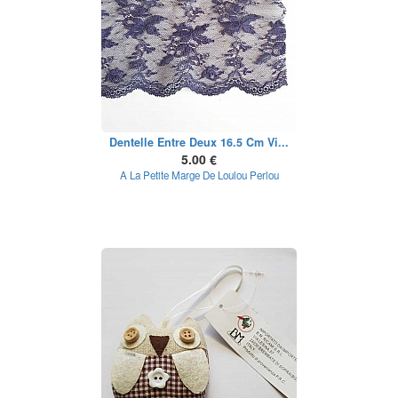
Dentelle Entre Deux 16.5 Cm Vi...
5.00 €
A La Petite Marge De Loulou Perlou