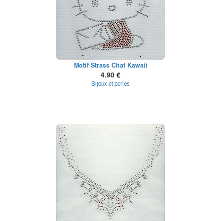
Motif Strass Chat Kawaii
4.90 €
Bijoux et perles