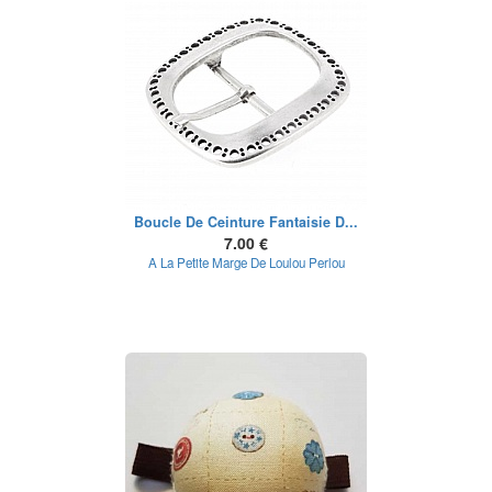
Boucle De Ceinture Fantaisie D...
7.00 €
A La Petite Marge De Loulou Perlou