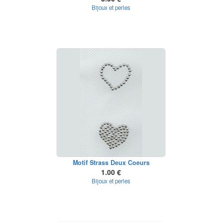
Bijoux et perles
Motif Strass Deux Coeurs
1.00 €
Bijoux et perles