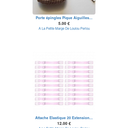
Porte épingles Pique Aiguilles...
5.00 €
A La Petite Marge De Loulou Perlou
Attache Elastique 20 Extension...
12.00 €