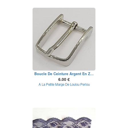
Boucle De Ceinture Argent En Z...
6.00 €
A La Petite Marge De Loulou Perlou