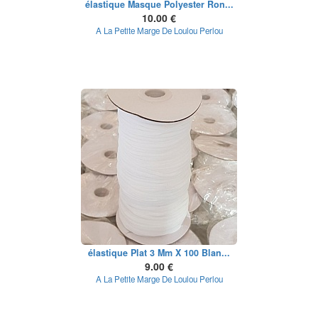
élastique Masque Polyester Ron...
10.00 €
A La Petite Marge De Loulou Perlou
élastique Plat 3 Mm X 100 Blan...
9.00 €
A La Petite Marge De Loulou Perlou