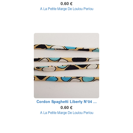
0.60 €
A La Petite Marge De Loulou Perlou
Cordon Spaghetti Liberty N°04 ...
0.60 €
A La Petite Marge De Loulou Perlou