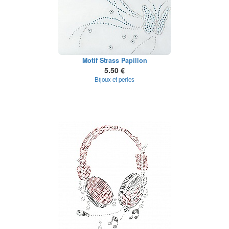
Motif Strass Papillon
5.50 €
Bijoux et perles