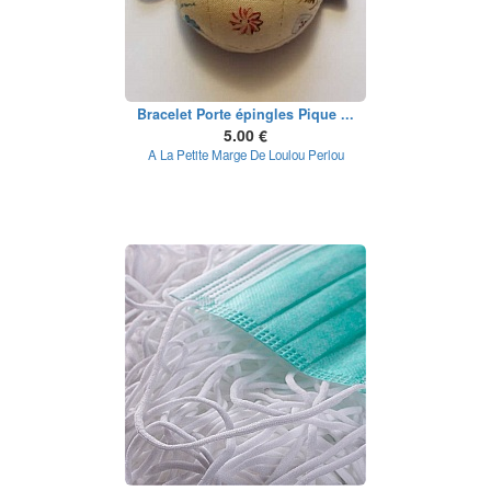
Bracelet Porte épingles Pique ...
5.00 €
A La Petite Marge De Loulou Perlou