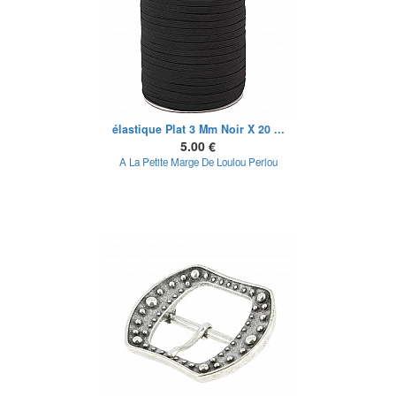
élastique Plat 3 Mm Noir X 20 ...
5.00 €
A La Petite Marge De Loulou Perlou