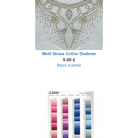
Motif Strass Collier Diademe
5.00 €
Bijoux et perles