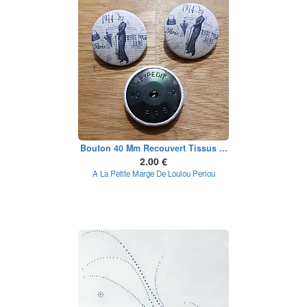
Bouton 40 Mm Recouvert Tissus ...
2.00 €
A La Petite Marge De Loulou Perlou