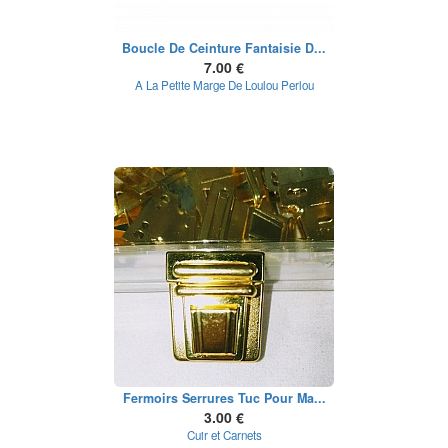
Boucle De Ceinture Fantaisie D...
7.00 €
A La Petite Marge De Loulou Perlou
Fermoirs Serrures Tuc Pour Ma...
3.00 €
Cuir et Carnets