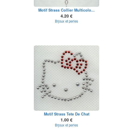
Motif Strass Collier Multicolo...
4.20 €
Bijoux et perles
Motif Strass Tete De Chat
1.00 €
Bijoux et perles