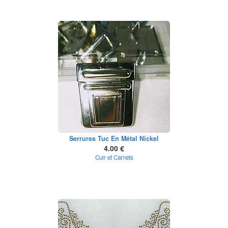
Serrures Tuc En Métal Nickel
4.00 €
Cuir et Carnets