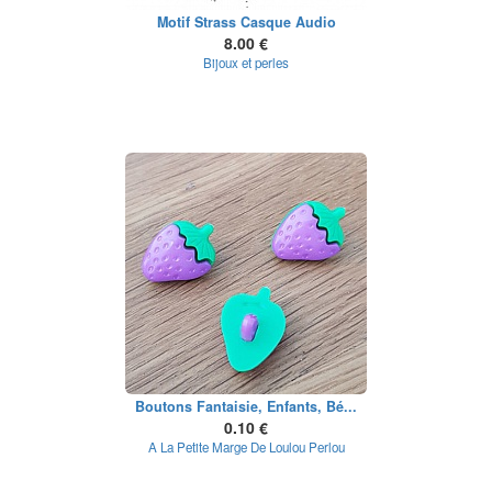
Motif Strass Casque Audio
8.00 €
Bijoux et perles
Boutons Fantaisie, Enfants, Bé...
0.10 €
A La Petite Marge De Loulou Perlou