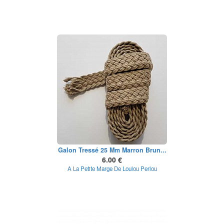
Galon Tressé 25 Mm Marron Brun...
6.00 €
A La Petite Marge De Loulou Perlou