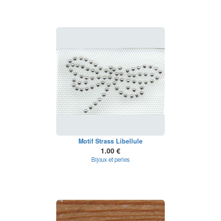
Motif Strass Libellule
1.00 €
Bijoux et perles