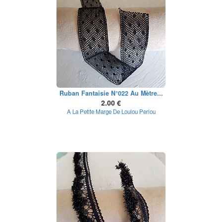
Ruban Fantaisie N°022 Au Mètre...
2.00 €
A La Petite Marge De Loulou Perlou