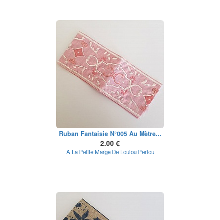
Ruban Fantaisie N°005 Au Mètre...
2.00 €
A La Petite Marge De Loulou Perlou