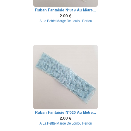
Ruban Fantaisie N°019 Au Mètre...
2.00 €
A La Petite Marge De Loulou Perlou
Ruban Fantaisie N°020 Au Mètre...
2.00 €
A La Petite Marge De Loulou Perlou