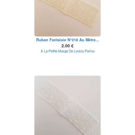
Ruban Fantaisie N°018 Au Mètre...
2.00 €
A La Petite Marge De Loulou Perlou