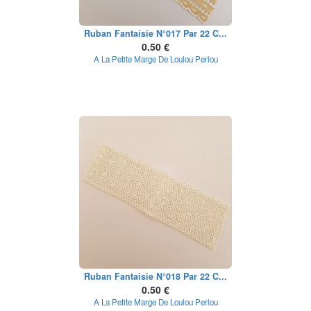
Ruban Fantaisie N°017 Par 22 C...
0.50 €
A La Petite Marge De Loulou Perlou
Ruban Fantaisie N°018 Par 22 C...
0.50 €
A La Petite Marge De Loulou Perlou