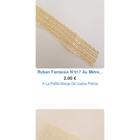
Ruban Fantaisie N°017 Au Mètre...
2.00 €
A La Petite Marge De Loulou Perlou