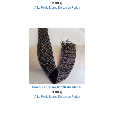
2.00 €
A La Petite Marge De Loulou Perlou
Ruban Fantaisie N°026 Au Mètre...
3.00 €
A La Petite Marge De Loulou Perlou