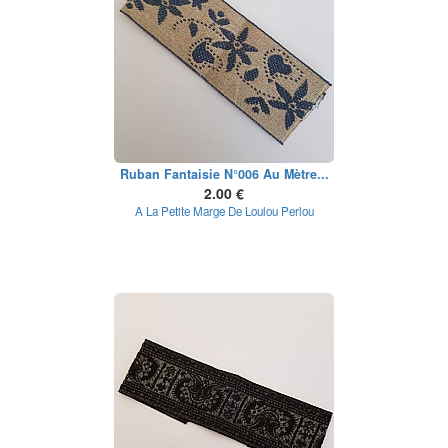
Ruban Fantaisie N°006 Au Mètre...
2.00 €
A La Petite Marge De Loulou Perlou