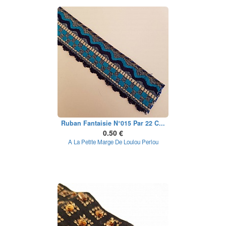
Ruban Fantaisie N°015 Par 22 C...
0.50 €
A La Petite Marge De Loulou Perlou