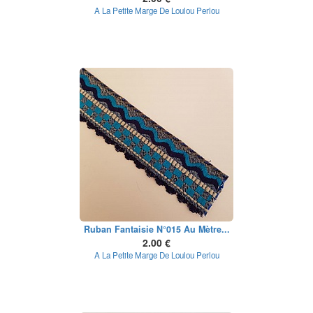
A La Petite Marge De Loulou Perlou
Ruban Fantaisie N°015 Au Mètre...
2.00 €
A La Petite Marge De Loulou Perlou