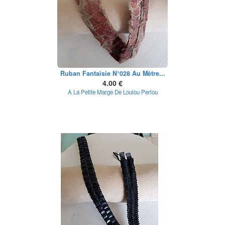
Ruban Fantaisie N°028 Au Mètre...
4.00 €
A La Petite Marge De Loulou Perlou