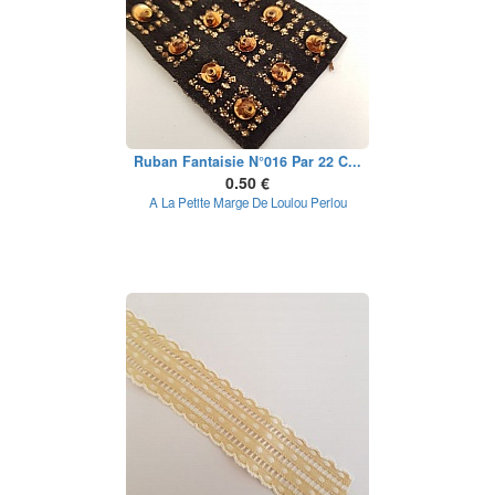
Ruban Fantaisie N°016 Par 22 C...
0.50 €
A La Petite Marge De Loulou Perlou