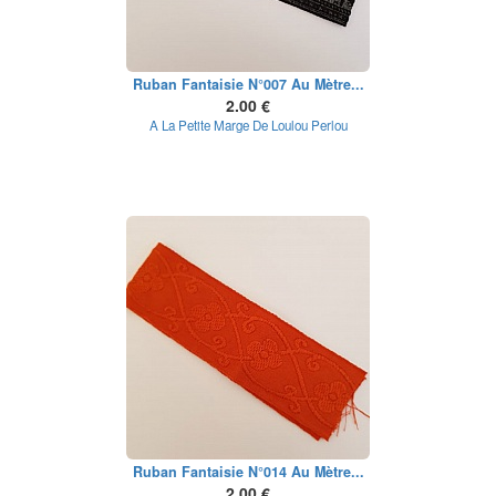
Ruban Fantaisie N°007 Au Mètre...
2.00 €
A La Petite Marge De Loulou Perlou
Ruban Fantaisie N°014 Au Mètre...
2.00 €