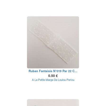
Ruban Fantaisie N°019 Par 22 C...
0.50 €
A La Petite Marge De Loulou Perlou