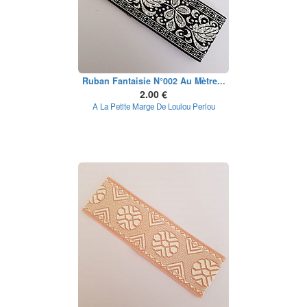
Ruban Fantaisie N°002 Au Mètre...
2.00 €
A La Petite Marge De Loulou Perlou