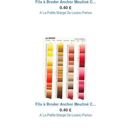
Fils à Broder Anchor Mouliné C...
0.40 €
A La Petite Marge De Loulou Perlou
Fils à Broder Anchor Mouliné C...
0.40 €
A La Petite Marge De Loulou Perlou