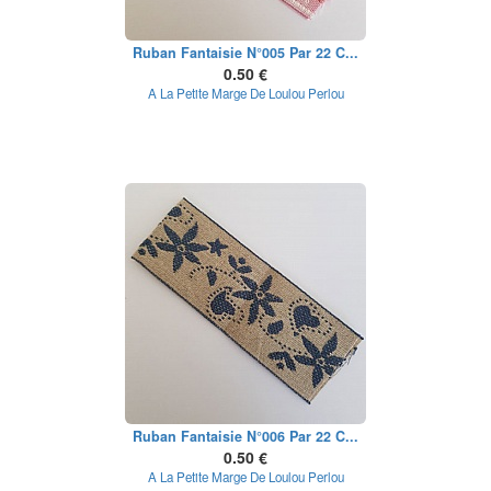
Ruban Fantaisie N°005 Par 22 C...
0.50 €
A La Petite Marge De Loulou Perlou
Ruban Fantaisie N°006 Par 22 C...
0.50 €
A La Petite Marge De Loulou Perlou