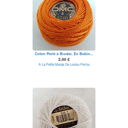
Coton Perlé à Broder, En Bobin...
2.00 €
A La Petite Marge De Loulou Perlou