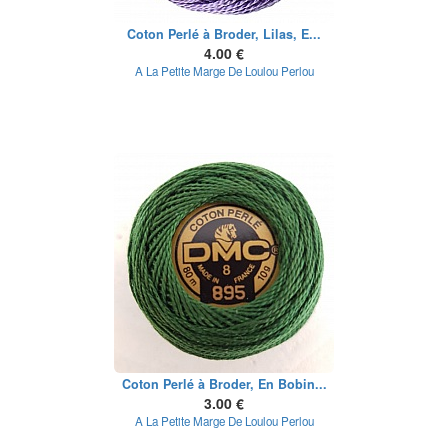
Coton Perlé à Broder, Lilas, E...
4.00 €
A La Petite Marge De Loulou Perlou
Coton Perlé à Broder, En Bobin...
3.00 €
A La Petite Marge De Loulou Perlou