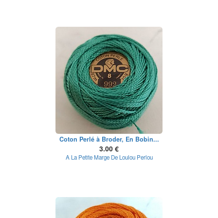
Coton Perlé à Broder, En Bobin...
3.00 €
A La Petite Marge De Loulou Perlou