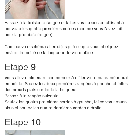
Passez à la troisième rangée et faites vos nœuds en utilisant à
nouveau les quatre premières cordes (comme vous l'avez fait
pour la première rangée).
Continuez ce schéma alterné jusqu'à ce que vous atteignez
environ la moitié de la longueur de votre pièce.
Etape 9
Vous allez maintenant commencer à effiler votre macramé mural
en pointe. Sautez les deux premières rangées à gauche et faites
des nœuds plats sur toute la longueur.
Passez à la rangée suivante.
Sautez les quatre premières cordes à gauche, faites vos nœuds
plats et sautez les quatre dernières cordes à droite.
Etape 10