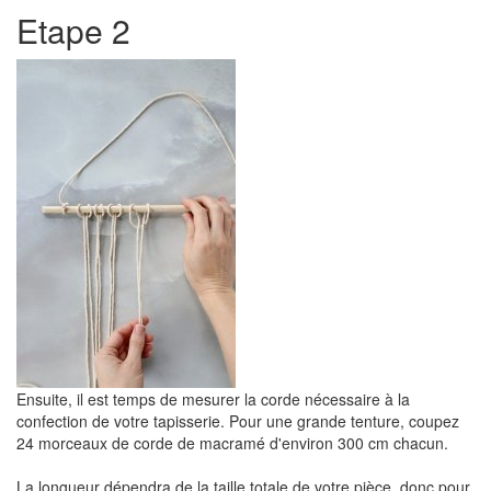
Etape 2
Ensuite, il est temps de mesurer la corde nécessaire à la
confection de votre tapisserie. Pour une grande tenture, coupez
24 morceaux de corde de macramé d'environ 300 cm chacun.
La longueur dépendra de la taille totale de votre pièce, donc pour