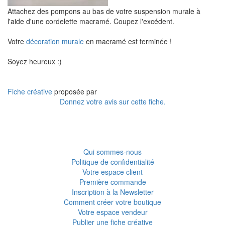
Attachez des pompons au bas de votre suspension murale à
l'aide d'une cordelette macramé. Coupez l'excédent.
Votre
décoration murale
en macramé est terminée !
Soyez heureux :)
Fiche créative
proposée par
Donnez votre avis sur cette fiche.
Qui sommes-nous
Politique de confidentialité
Votre espace client
Première commande
Inscription à la Newsletter
Comment créer votre boutique
Votre espace vendeur
Publier une fiche créative