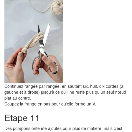
Continuez rangée par rangée, en sautant six, huit, dix cordes (à
gauche et à droite) jusqu'à ce qu'il ne reste plus qu'un seul nœud
plat au centre.
Coupez la frange en bas pour qu'elle forme un V.
Etape 11
Des pompons onté été ajoutés pour plus de matière, mais c'est