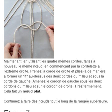
Maintenant, en utilisant les quatre mêmes cordes, faites à
nouveau le même nœud, en commençant par la cordelette à
l'extrême droite. Prenez la corde de droite et pliez-la de manière
à former un "4" au-dessus des deux cordes du milieu et sous la
corde de gauche. Amenez le cordon de gauche sous les deux
cordons du milieu et sur le cordon de droite. Tirez fermement.
Cela fait un
nœud plat
.
Continuez à faire des nœuds tout le long de la rangée supérieure.