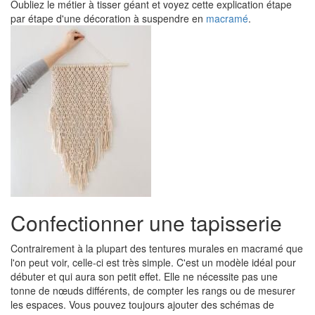
Oubliez le métier à tisser géant et voyez cette explication étape
par étape d'une décoration à suspendre en
macramé
.
Confectionner une tapisserie
Contrairement à la plupart des tentures murales en macramé que
l'on peut voir, celle-ci est très simple. C'est un modèle idéal pour
débuter et qui aura son petit effet. Elle ne nécessite pas une
tonne de nœuds différents, de compter les rangs ou de mesurer
les espaces. Vous pouvez toujours ajouter des schémas de