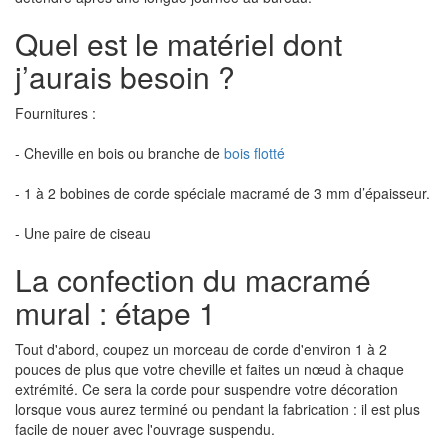
Quel est le matériel dont
j’aurais besoin ?
Fournitures :
- Cheville en bois ou branche de
bois flotté
- 1 à 2 bobines de corde spéciale macramé de 3 mm d’épaisseur.
- Une paire de ciseau
La confection du macramé
mural : étape 1
Tout d'abord, coupez un morceau de corde d'environ 1 à 2
pouces de plus que votre cheville et faites un nœud à chaque
extrémité. Ce sera la corde pour suspendre votre décoration
lorsque vous aurez terminé ou pendant la fabrication : il est plus
facile de nouer avec l'ouvrage suspendu.