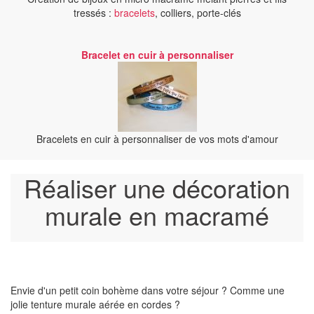
tressés :
bracelets
, colliers, porte-clés
Bracelet en cuir à personnaliser
Bracelets en cuir à personnaliser de vos mots d'amour
Réaliser une décoration
murale en macramé
Envie d'un petit coin bohème dans votre séjour ? Comme une
jolie tenture murale aérée en cordes ?