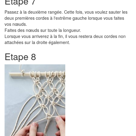
Etape 7
Passez à la deuxième rangée. Cette fois, vous voulez sauter les
deux premières cordes à l'extrême gauche lorsque vous faites
vos nœuds.
Faites des nœuds sur toute la longueur.
Lorsque vous arriverez à la fin, il vous restera deux cordes non
attachées sur la droite également.
Etape 8