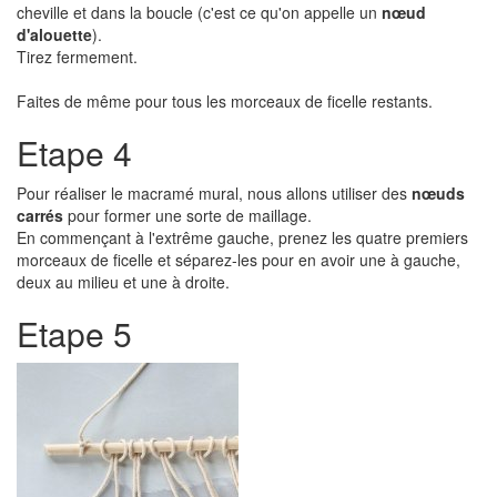
cheville et dans la boucle (c'est ce qu'on appelle un
nœud
d'alouette
).
Tirez fermement.
Faites de même pour tous les morceaux de ficelle restants.
Etape 4
Pour réaliser le macramé mural, nous allons utiliser des
nœuds
carrés
pour former une sorte de maillage.
En commençant à l'extrême gauche, prenez les quatre premiers
morceaux de ficelle et séparez-les pour en avoir une à gauche,
deux au milieu et une à droite.
Etape 5