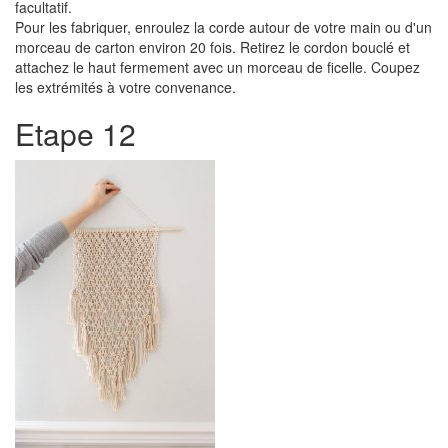
facultatif.
Pour les fabriquer, enroulez la corde autour de votre main ou d'un
morceau de carton environ 20 fois. Retirez le cordon bouclé et
attachez le haut fermement avec un morceau de ficelle. Coupez
les extrémités à votre convenance.
Etape 12