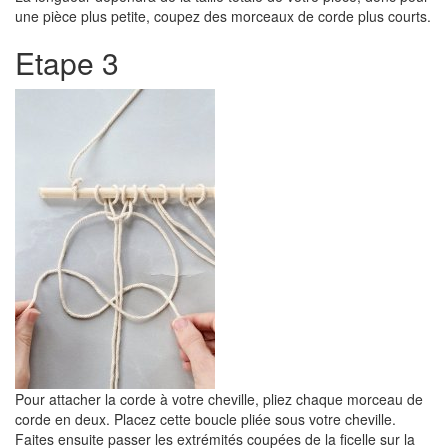
une pièce plus petite, coupez des morceaux de corde plus courts.
Etape 3
Pour attacher la corde à votre cheville, pliez chaque morceau de
corde en deux. Placez cette boucle pliée sous votre cheville.
Faites ensuite passer les extrémités coupées de la ficelle sur la