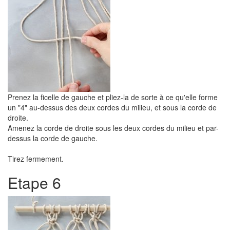
Prenez la ficelle de gauche et pliez-la de sorte à ce qu'elle forme
un "4" au-dessus des deux cordes du milieu, et sous la corde de
droite.
Amenez la corde de droite sous les deux cordes du milieu et par-
dessus la corde de gauche.
Tirez fermement.
Etape 6