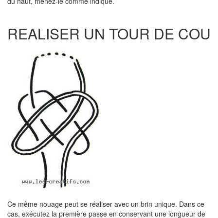
du haut, menez-le comme indiqué.
REALISER UN TOUR DE COU
Ce même nouage peut se réaliser avec un brin unique. Dans ce
cas, exécutez la première passe en conservant une longueur de