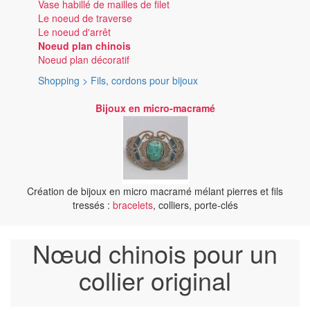
Vase habillé de mailles de filet
Le noeud de traverse
Le noeud d'arrêt
Noeud plan chinois
Noeud plan décoratif
Shopping > Fils, cordons pour bijoux
Bijoux en micro-macramé
Création de bijoux en micro macramé mélant pierres et fils
tressés :
bracelets
, colliers, porte-clés
Nœud chinois pour un
collier original