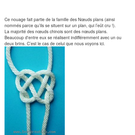
Ce nouage fait partie de la famille des Nœuds plans (ainsi
nommés parce qu’ils se situent sur un plan, qui l’eût cru !).
La majorité des nœuds chinois sont des nœuds plans.
Beaucoup d'entre eux se réalisent indifféremment avec un ou
deux brins. C’est le cas de celui que nous voyons ici.