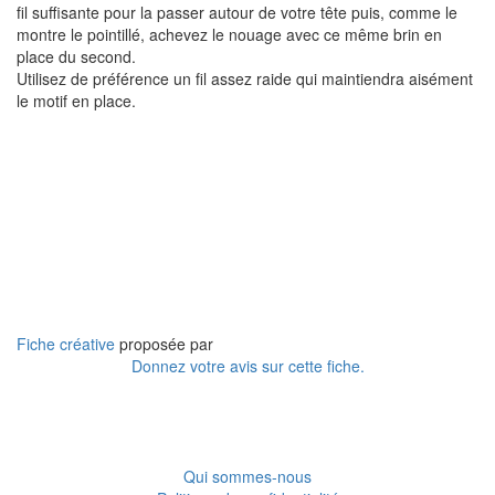
fil suffisante pour la passer autour de votre tête puis, comme le
montre le pointillé, achevez le nouage avec ce même brin en
place du second.
Utilisez de préférence un fil assez raide qui maintiendra aisément
le motif en place.
Fiche créative
proposée par
Donnez votre avis sur cette fiche.
Qui sommes-nous