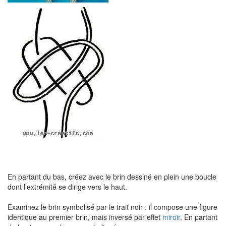
En partant du bas, créez avec le brin dessiné en plein une boucle
dont l’extrémité se dirige vers le haut.
Examinez le brin symbolisé par le trait noir : il compose une figure
identique au premier brin, mais inversé par effet
miroir
. En partant