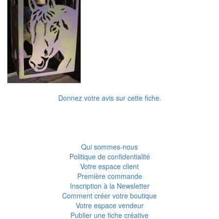
Donnez votre avis sur cette fiche.
Qui sommes-nous
Politique de confidentialité
Votre espace client
Première commande
Inscription à la Newsletter
Comment créer votre boutique
Votre espace vendeur
Publier une fiche créative