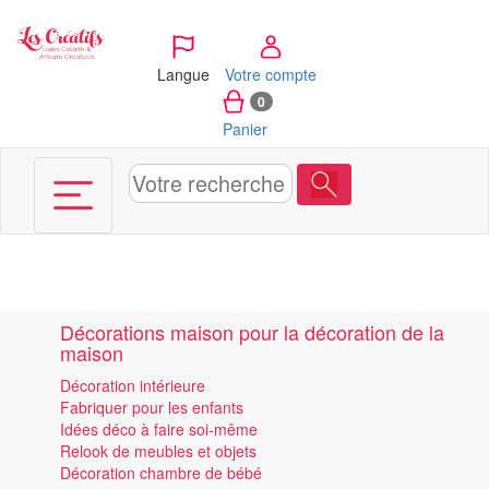
Panneau de gestion des cookies
Langue
Votre compte
0
Panier
Décorations maison pour la décoration de la
maison
Décoration intérieure
Fabriquer pour les enfants
Idées déco à faire soi-même
Relook de meubles et objets
Décoration chambre de bébé