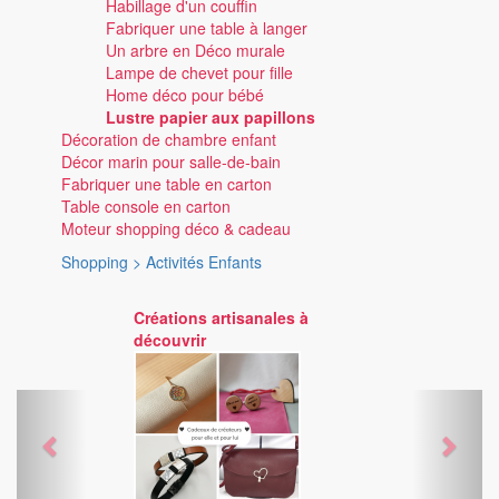
Habillage d'un couffin
Fabriquer une table à langer
Un arbre en Déco murale
Lampe de chevet pour fille
Home déco pour bébé
Lustre papier aux papillons
Décoration de chambre enfant
Décor marin pour salle-de-bain
Fabriquer une table en carton
Table console en carton
Moteur shopping déco & cadeau
Shopping > Activités Enfants
Créations artisanales à
découvrir
Previous
Next