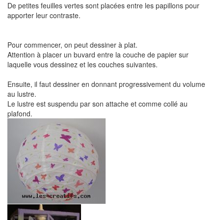
De petites feuilles vertes sont placées entre les papillons pour
apporter leur contraste.
Pour commencer, on peut dessiner à plat.
Attention à placer un buvard entre la couche de papier sur
laquelle vous dessinez et les couches suivantes.
Ensuite, il faut dessiner en donnant progressivement du volume
au lustre.
Le lustre est suspendu par son attache et comme collé au
plafond.