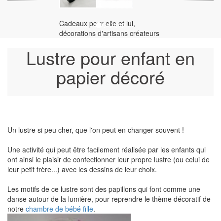
Cadeaux pour elle et lui,
décorations d'artisans créateurs
Lustre pour enfant en
papier décoré
Un lustre si peu cher, que l'on peut en changer souvent !
Une activité qui peut être facilement réalisée par les enfants qui
ont ainsi le plaisir de confectionner leur propre lustre (ou celui de
leur petit frère...) avec les dessins de leur choix.
Les motifs de ce lustre sont des papillons qui font comme une
danse autour de la lumière, pour reprendre le thème décoratif de
notre
chambre de bébé fille
.