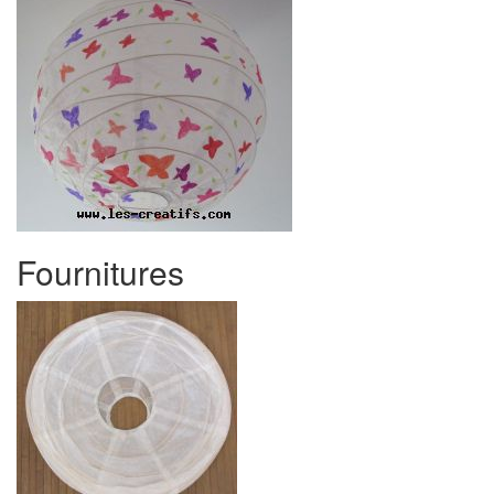
Fournitures