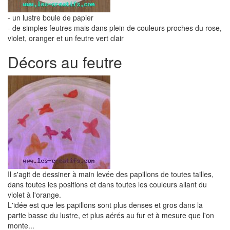
- un lustre boule de papier
- de simples feutres mais dans plein de couleurs proches du rose,
violet, oranger et un feutre vert clair
Décors au feutre
Il s'agit de dessiner à main levée des papillons de toutes tailles,
dans toutes les positions et dans toutes les couleurs allant du
violet à l'orange.
L'idée est que les papillons sont plus denses et gros dans la
partie basse du lustre, et plus aérés au fur et à mesure que l'on
monte...